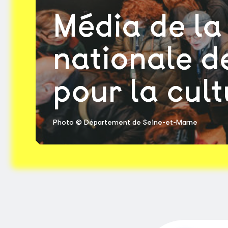
Média de la
nationale 
pour la cult
Photo © Département de Seine-et-Marne