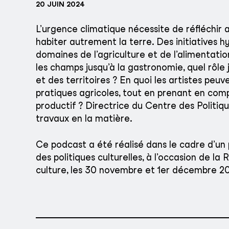
20 JUIN 2024
L’urgence climatique nécessite de réfléchir
habiter autrement la terre. Des initiatives h
domaines de l’agriculture et de l’alimentatio
les champs jusqu’à la gastronomie, quel rôle 
et des territoires ? En quoi les artistes peuve
pratiques agricoles, tout en prenant en comp
productif ? Directrice du Centre des Politiq
travaux en la matière.
Ce podcast a été réalisé dans le cadre d’un
des politiques culturelles, à l’occasion de 
culture, les 30 novembre et 1er décembre 