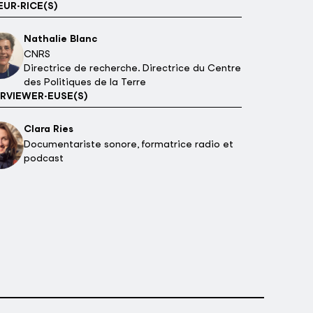
UR·RICE(S)
Nathalie Blanc
CNRS
Directrice de recherche. Directrice du Centre
des Politiques de la Terre
RVIEWER·EUSE(S)
Clara Ries
Documentariste sonore, formatrice radio et
podcast