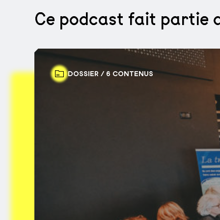
Ce podcast fait partie 
DOSSIER / 6 CONTENUS