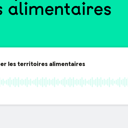
es alimentaires