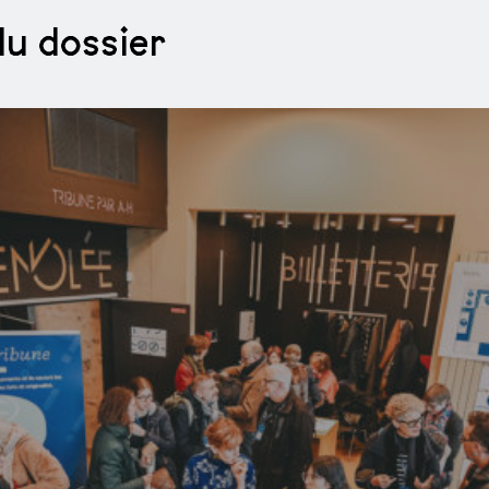
du dossier