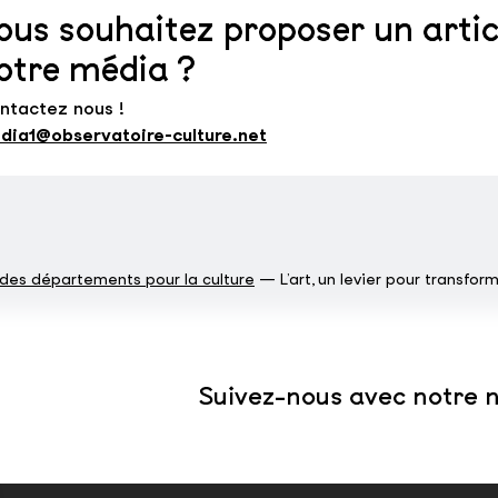
ous souhaitez proposer un artic
otre média ?
ntactez nous !
dia1@observatoire-culture.net
des départements pour la culture
L’art, un levier pour transfor
Suivez-nous avec notre n