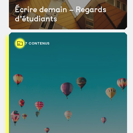
Écrire demain – Regards
d’étudiants
7 CONTENUS