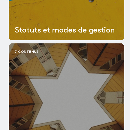
Statuts et modes de gestion
7 CONTENUS