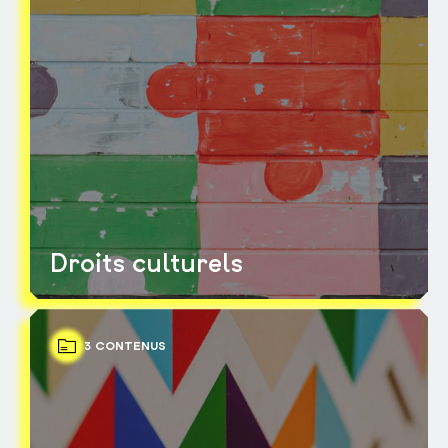
Droits culturels
3 CONTENUS