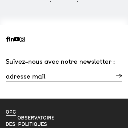
Suivez-nous avec notre newsletter :
adresse mail
Veuillez laisser ce champ vide.