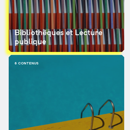
Bibliothèques et Lecture
publique
6 CONTENUS