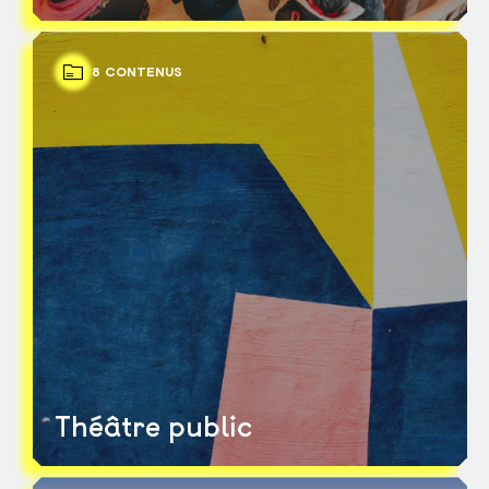
8 CONTENUS
Théâtre public