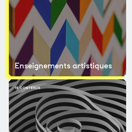
Enseignements artistiques
15 CONTENUS