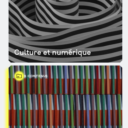
Culture et numérique
6 CONTENUS