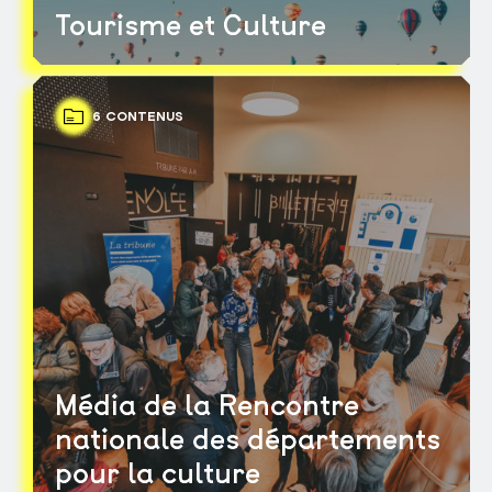
Tourisme et Culture
6 CONTENUS
Média de la Rencontre
nationale des départements
pour la culture