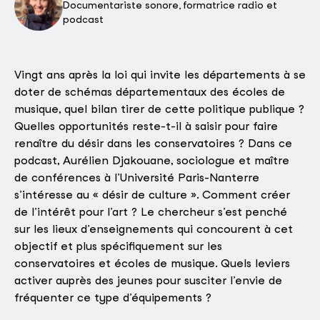
Documentariste sonore, formatrice radio et
podcast
Vingt ans après la loi qui invite les départements à se
doter de schémas départementaux des écoles de
musique, quel bilan tirer de cette politique publique ?
Quelles opportunités reste-t-il à saisir pour faire
renaître du désir dans les conservatoires ? Dans ce
podcast, Aurélien Djakouane, sociologue et maître
de conférences à l’Université Paris-Nanterre
s’intéresse au « désir de culture ». Comment créer
de l’intérêt pour l’art ? Le chercheur s’est penché
sur les lieux d’enseignements qui concourent à cet
objectif et plus spécifiquement sur les
conservatoires et écoles de musique. Quels leviers
activer auprès des jeunes pour susciter l’envie de
fréquenter ce type d’équipements ?