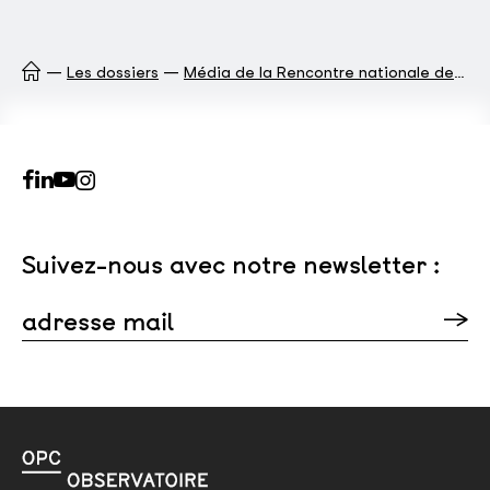
Les dossiers
Média de la Rencontre nationale des départements pour la culture
Suivez-nous avec notre newsletter :
adresse mail
Veuillez laisser ce champ vide.