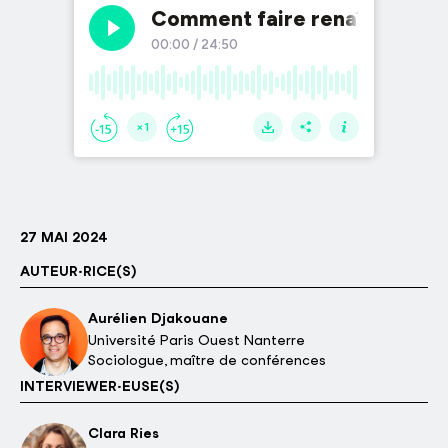
27 MAI 2024
AUTEUR·RICE(S)
Aurélien Djakouane
Université Paris Ouest Nanterre
Sociologue, maître de conférences
INTERVIEWER·EUSE(S)
Clara Ries