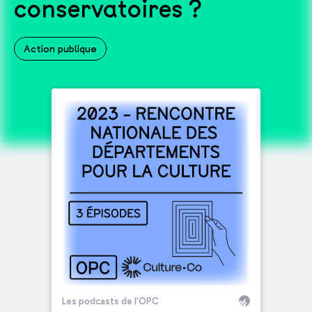
conservatoires ?
Action publique