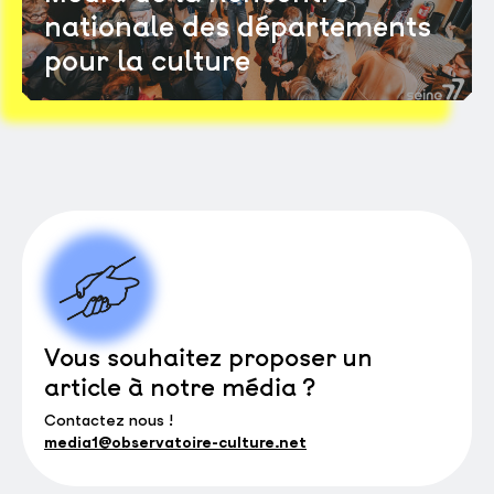
nationale des départements
pour la culture
Vous souhaitez proposer un
article à notre média ?
Contactez nous !
media1@observatoire-culture.net