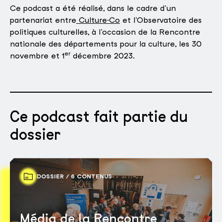
Ce podcast a été réalisé, dans le cadre d’un
partenariat entre
Culture·Co
et l’Observatoire des
politiques culturelles, à l’occasion de la Rencontre
nationale des départements pour la culture, les 30
er
novembre et 1
décembre 2023.
Ce podcast fait partie du
dossier
DOSSIER / 6 CONTENUS
Média de la Rencontre