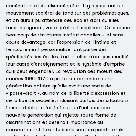
domination et de discrimination. Il y a pourtant un
mouvement sociétal de fond sur ces problématiques,
et on aurait pu attendre des écoles d’art qu’elles
l’accompagnent, voire qu’elles l’amplifient. Or, comme
beaucoup de structures institutionnelles – et sans
doute davantage, car l’expression de l’intime et
l’encadrement personnalisé font partie des
spécificités des écoles d’art –, elles n’ont pas modifié
leur cadre d’enseignement et le système d’emprise
qu’il peut engendrer. La révolution des mœurs des
années 1960-1970 a pu laisser entendre à une
génération entière qu’elle avait une sorte de
« passe-droit », au nom de la liberté d’expression et
de la liberté sexuelle, induisant parfois des situations
inacceptables, à fortiori aujourd’hui pour une
nouvelle génération qui rejette toute forme de
discriminations et défend l’importance du
consentement. Les étudiants sont en pointe et ils