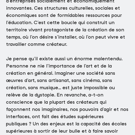
d’entreprises socialement et économiquement
innovantes. Ces structures culturelles, sociales et
économiques sont de formidables ressources pour
l’éducation. C’est cette boucle qui construit un
territoire vivant protagoniste de la création de son
temps, où l’on désire s’installer, où l’on peut vivre et
travailler comme créateur.
Je pense qu’il existe aussi un énorme malentendu.
Personne ne nie l’importance de l’art et de la
création en général. Imaginer une société sans
œuvres d’art, sans artisanat, sans cinéma, sans
création, sans musique… est juste impossible ou
relève de la dystopie. En revanche, a-t-on
conscience que la plupart des créateurs qui
façonnent nos imaginaires, nos pouvoirs d’agir et nos
interfaces, ont fait des études supérieures
publiques ? Un des enjeux est la capacité des écoles
supérieures à sortir de leur bulle et à faire savoir