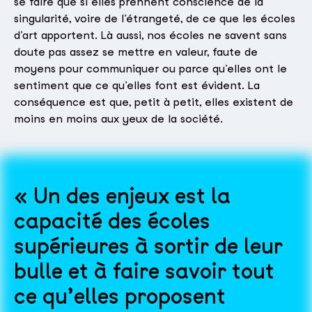
se faire que si elles prennent conscience de la
singularité, voire de l’étrangeté, de ce que les écoles
d’art apportent. Là aussi, nos écoles ne savent sans
doute pas assez se mettre en valeur, faute de
moyens pour communiquer ou parce qu’elles ont le
sentiment que ce qu’elles font est évident. La
conséquence est que, petit à petit, elles existent de
moins en moins aux yeux de la société.
Un des enjeux est la
capacité des écoles
supérieures à sortir de leur
bulle et à faire savoir tout
ce qu’elles proposent