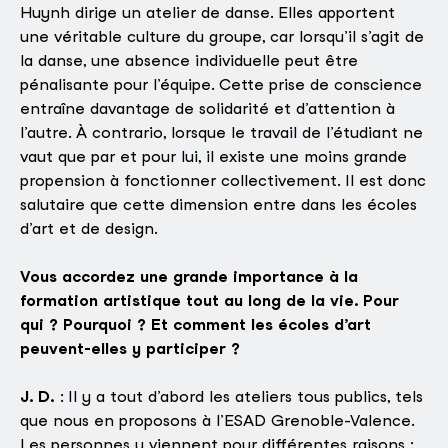
Huynh dirige un atelier de danse. Elles apportent
une véritable culture du groupe, car lorsqu’il s’agit de
la danse, une absence individuelle peut être
pénalisante pour l’équipe. Cette prise de conscience
entraîne davantage de solidarité et d’attention à
l’autre. À contrario, lorsque le travail de l’étudiant ne
vaut que par et pour lui, il existe une moins grande
propension à fonctionner collectivement. Il est donc
salutaire que cette dimension entre dans les écoles
d’art et de design.
Vous accordez une grande importance à la
formation artistique tout au long de la vie. Pour
qui ? Pourquoi ? Et comment les écoles d’art
peuvent-elles y participer ?
J. D.
: Il y a tout d’abord les ateliers tous publics, tels
que nous en proposons à l’ESAD Grenoble-Valence.
Les personnes y viennent pour différentes raisons :