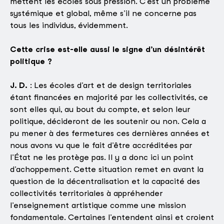
mettent les écoles sous pression. C’est un problème
systémique et global, même s’il ne concerne pas
tous les individus, évidemment.
Cette crise est-elle aussi le signe d’un désintérêt
politique ?
J. D.
: Les écoles d’art et de design territoriales
étant financées en majorité par les collectivités, ce
sont elles qui, au bout du compte, et selon leur
politique, décideront de les soutenir ou non. Cela a
pu mener à des fermetures ces dernières années et
nous avons vu que le fait d’être accréditées par
l’État ne les protège pas. Il y a donc ici un point
d’achoppement. Cette situation remet en avant la
question de la décentralisation et la capacité des
collectivités territoriales à appréhender
l’enseignement artistique comme une mission
fondamentale. Certaines l’entendent ainsi et croient