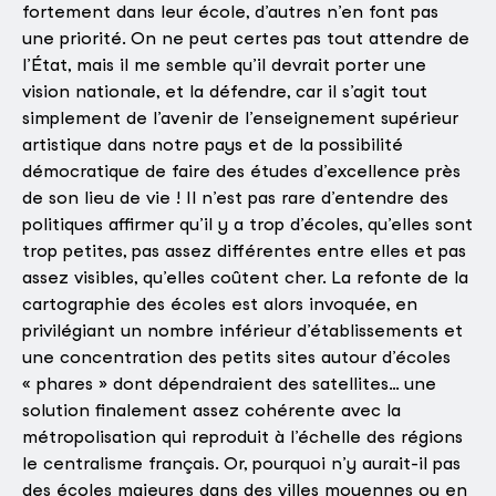
fortement dans leur école, d’autres n’en font pas
une priorité. On ne peut certes pas tout attendre de
l’État, mais il me semble qu’il devrait porter une
vision nationale, et la défendre, car il s’agit tout
simplement de l’avenir de l’enseignement supérieur
artistique dans notre pays et de la possibilité
démocratique de faire des études d’excellence près
de son lieu de vie ! Il n’est pas rare d’entendre des
politiques affirmer qu’il y a trop d’écoles, qu’elles sont
trop petites, pas assez différentes entre elles et pas
assez visibles, qu’elles coûtent cher. La refonte de la
cartographie des écoles est alors invoquée, en
privilégiant un nombre inférieur d’établissements et
une concentration des petits sites autour d’écoles
« phares » dont dépendraient des satellites… une
solution finalement assez cohérente avec la
métropolisation qui reproduit à l’échelle des régions
le centralisme français. Or, pourquoi n’y aurait-il pas
des écoles majeures dans des villes moyennes ou en