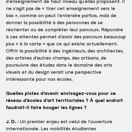
d’enseignement de haut niveau qu’elles proposent. Il
ne s’agit pas de « tirer cet enseignement vers le
bas », comme on peut l’entendre parfois, mais de
donner la possibilité à des personnes de se
réorienter ou de compléter leur parcours. Répondre
à ces attentes permet d’avoir des parcours beaucoup
plus « à la carte » que ce qui existe actuellement.
Offrir la possibilité à des ingénieurs, des architectes,
des artistes d’autres champs, des artisans, de
poursuivre des études dans le domaine des arts
visuels et du design serait une perspective
intéressante pour nos écoles.
Quelles pistes d’avenir envisagez-vous pour ce
réseau d’écoles d’art territoriales ? À quel endroit
faudrait-il faire bouger les lignes ?
J. D.
: Un premier enjeu est celui de l’ouverture
internationale. Les mobilités étudiantes