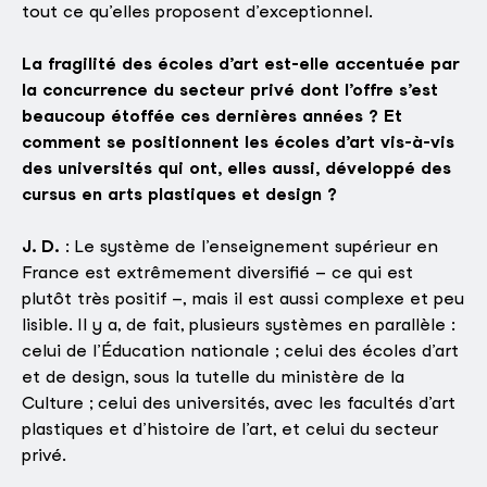
tout ce qu’elles proposent d’exceptionnel.
La fragilité des écoles d’art est-elle accentuée par
la concurrence du secteur privé dont l’offre s’est
beaucoup étoffée ces dernières années ? Et
comment se positionnent les écoles d’art vis-à-vis
des universités qui ont, elles aussi, développé des
cursus en arts plastiques et design ?
J. D.
: Le système de l’enseignement supérieur en
France est extrêmement diversifié – ce qui est
plutôt très positif –, mais il est aussi complexe et peu
lisible. Il y a, de fait, plusieurs systèmes en parallèle :
celui de l’Éducation nationale ; celui des écoles d’art
et de design, sous la tutelle du ministère de la
Culture ; celui des universités, avec les facultés d’art
plastiques et d’histoire de l’art, et celui du secteur
privé.