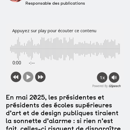
Responsable des publications
Appuyez sur play pour écouter ce contenu
0:00
-:--
1x
Powered By
GSpeech
En mai 2025, les présidentes et
présidents des écoles supérieures
d’art et de design publiques tiraient
la sonnette d’alarme : si rien n’est
fait, celles-ci risquent de disparaître