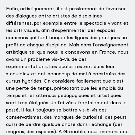
Enfin, artistiquement, il est passionnant de favoriser
des dialogues entre artistes de disciplines
différentes, par exemple entre le spectacle vivant et
les arts visuels, afin d’expérimenter des espaces
communs qui font bouger les lignes des pratiques au
profit de chaque discipline. Mais dans l’enseignement
artistique tel que nous le concevons en France, nous
avons un problème vis-à-vis de ces
expérimentations. Les écoles restent dans leur
« couloir » et ont beaucoup de mal à construire des
cursus hybrides. On considère facilement que c’est
une perte de temps, prétextant que les emplois du
temps et les attendus pédagogiques et artistiques
sont trop éloignés. Je l’ai vécu frontalement dans le
passé. Il faut toujours se battre vis-à-vis des
conservatismes, des manques de curiosité, des peurs
aussi de perdre quelque chose dans l’échange (des
moyens, des espaces). À Grenoble, nous menons une