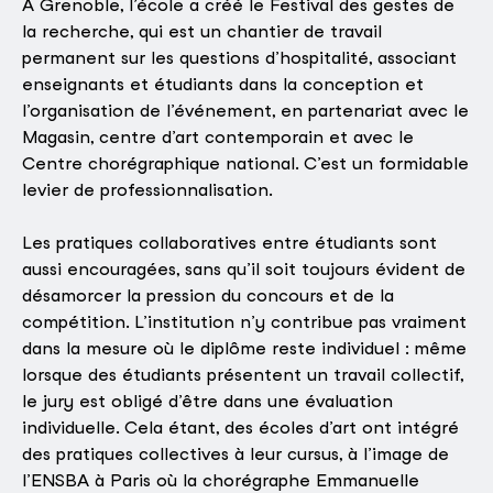
À Grenoble, l’école a créé le Festival des gestes de
la recherche, qui est un chantier de travail
permanent sur les questions d’hospitalité, associant
enseignants et étudiants dans la conception et
l’organisation de l’événement, en partenariat avec le
Magasin, centre d’art contemporain et avec le
Centre chorégraphique national. C’est un formidable
levier de professionnalisation.
Les pratiques collaboratives entre étudiants sont
aussi encouragées, sans qu’il soit toujours évident de
désamorcer la pression du concours et de la
compétition. L’institution n’y contribue pas vraiment
dans la mesure où le diplôme reste individuel : même
lorsque des étudiants présentent un travail collectif,
le jury est obligé d’être dans une évaluation
individuelle. Cela étant, des écoles d’art ont intégré
des pratiques collectives à leur cursus, à l’image de
l’ENSBA à Paris où la chorégraphe Emmanuelle