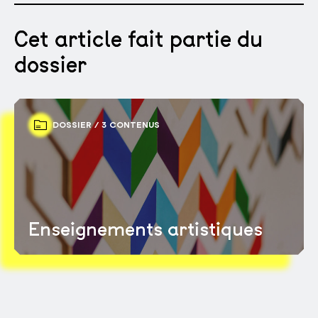
Cet article fait partie du
dossier
DOSSIER / 3 CONTENUS
Enseignements artistiques