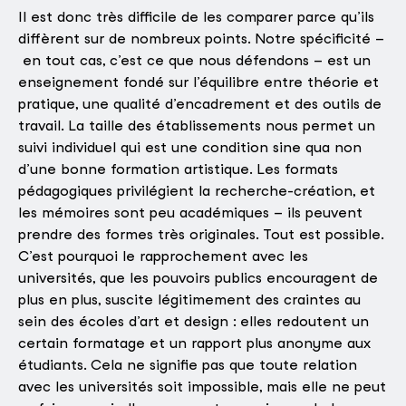
Il est donc très difficile de les comparer parce qu’ils
diffèrent sur de nombreux points. Notre spécificité –
en tout cas, c’est ce que nous défendons – est un
enseignement fondé sur l’équilibre entre théorie et
pratique, une qualité d’encadrement et des outils de
travail. La taille des établissements nous permet un
suivi individuel qui est une condition sine qua non
d’une bonne formation artistique. Les formats
pédagogiques privilégient la recherche-création, et
les mémoires sont peu académiques – ils peuvent
prendre des formes très originales. Tout est possible.
C’est pourquoi le rapprochement avec les
universités, que les pouvoirs publics encouragent de
plus en plus, suscite légitimement des craintes au
sein des écoles d’art et design : elles redoutent un
certain formatage et un rapport plus anonyme aux
étudiants. Cela ne signifie pas que toute relation
avec les universités soit impossible, mais elle ne peut