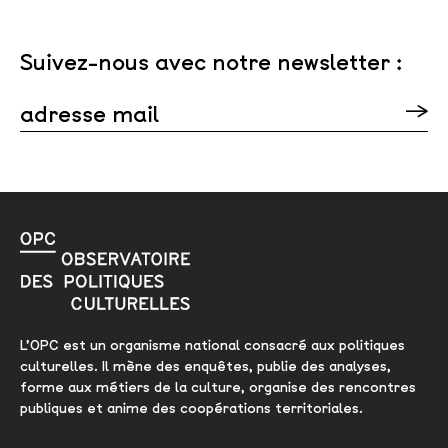
Suivez-nous avec notre newsletter :
adresse mail
Veuillez laisser ce champ vide.
L’OPC est un organisme national consacré aux politiques
culturelles. Il mène des enquêtes, publie des analyses,
forme aux métiers de la culture, organise des rencontres
publiques et anime des coopérations territoriales.