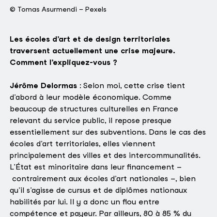
© Tomas Asurmendi – Pexels
Les écoles d’art et de design territoriales
traversent actuellement une crise majeure.
Comment l’expliquez-vous ?
Jérôme Delormas
: Selon moi, cette crise tient
d’abord à leur modèle économique. Comme
beaucoup de structures culturelles en France
relevant du service public, il repose presque
essentiellement sur des subventions. Dans le cas des
écoles d’art territoriales, elles viennent
principalement des villes et des intercommunalités.
L’État est minoritaire dans leur financement –
contrairement aux écoles d’art nationales –, bien
qu’il s’agisse de cursus et de diplômes nationaux
habilités par lui. Il y a donc un flou entre
compétence et payeur. Par ailleurs, 80 à 85 % du