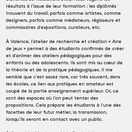
résultats à l’issue de leur formation : les diplômés
trouvent du travail, parfois comme artistes, comme
designers, parfois comme médiateurs, régisseurs et
commissaires d’expositions, curateurs, etc.
À Valence, l’atelier de recherche et création « Aire
de jeux » permet à des étudiants confirmés de créer
et d’animer des ateliers pédagogiques pour des
enfants ou des adolescents. Ils sont mis au cœur de
la théorie et de la pratique pédagogiques. Il me
semble que c’est assez rare, car très souvent, dans
les écoles, ce lien aux pratiques en amateur est
coupé de la partie enseignement supérieur. Or, ce
sont des espaces où l’on peut tenter des
propositions. Cela prépare les étudiants à l’une des
facettes de leur futur métier, la transmission,
lorsqu’ils seront en contact avec un public.