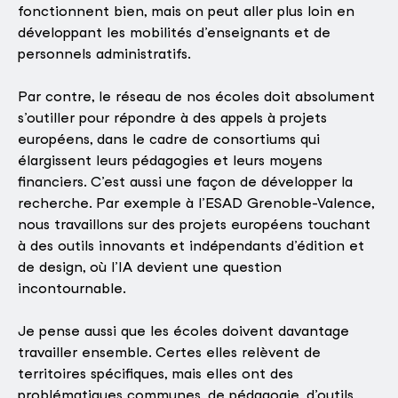
fonctionnent bien, mais on peut aller plus loin en
développant les mobilités d’enseignants et de
personnels administratifs.
Par contre, le réseau de nos écoles doit absolument
s’outiller pour répondre à des appels à projets
européens, dans le cadre de consortiums qui
élargissent leurs pédagogies et leurs moyens
financiers. C’est aussi une façon de développer la
recherche. Par exemple à l’ESAD Grenoble-Valence,
nous travaillons sur des projets européens touchant
à des outils innovants et indépendants d’édition et
de design, où l’IA devient une question
incontournable.
Je pense aussi que les écoles doivent davantage
travailler ensemble. Certes elles relèvent de
territoires spécifiques, mais elles ont des
problématiques communes, de pédagogie, d’outils