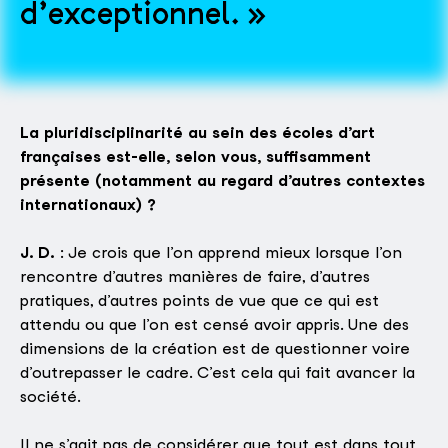
d’exceptionnel.
La pluridisciplinarité au sein des écoles d’art
françaises est-elle, selon vous, suffisamment
présente (notamment au regard d’autres contextes
internationaux) ?
J. D.
: Je crois que l’on apprend mieux lorsque l’on
rencontre d’autres manières de faire, d’autres
pratiques, d’autres points de vue que ce qui est
attendu ou que l’on est censé avoir appris. Une des
dimensions de la création est de questionner voire
d’outrepasser le cadre. C’est cela qui fait avancer la
société.
Il ne s’agit pas de considérer que tout est dans tout,