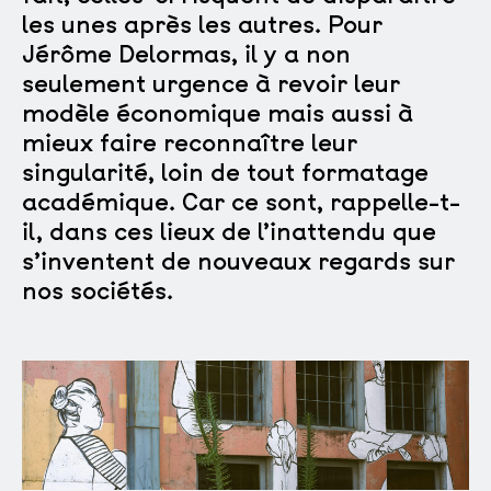
les unes après les autres. Pour
Jérôme Delormas, il y a non
seulement urgence à revoir leur
modèle économique mais aussi à
mieux faire reconnaître leur
singularité, loin de tout formatage
académique. Car ce sont, rappelle-t-
il, dans ces lieux de l’inattendu que
s’inventent de nouveaux regards sur
nos sociétés.