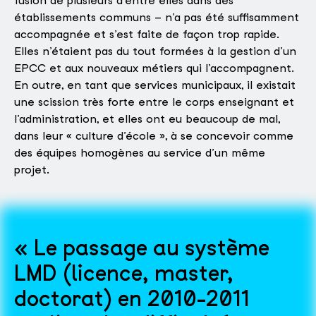
fusion de plusieurs d’entre elles dans des
établissements communs – n’a pas été suffisamment
accompagnée et s’est faite de façon trop rapide.
Elles n’étaient pas du tout formées à la gestion d’un
EPCC et aux nouveaux métiers qui l’accompagnent.
En outre, en tant que services municipaux, il existait
une scission très forte entre le corps enseignant et
l’administration, et elles ont eu beaucoup de mal,
dans leur « culture d’école », à se concevoir comme
des équipes homogènes au service d’un même
projet.
Le passage au système
LMD (licence, master,
doctorat) en 2010-2011