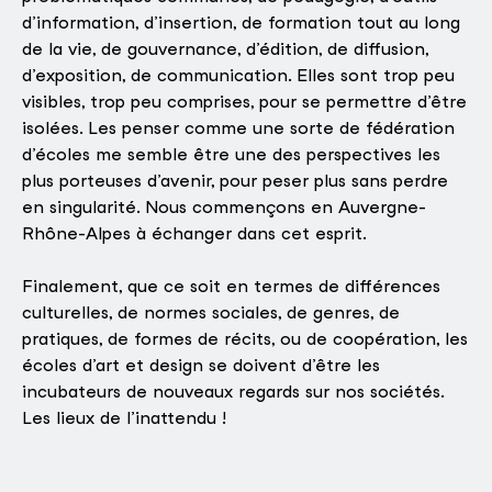
d’information, d’insertion, de formation tout au long
de la vie, de gouvernance, d’édition, de diffusion,
d’exposition, de communication. Elles sont trop peu
visibles, trop peu comprises, pour se permettre d’être
isolées. Les penser comme une sorte de fédération
d’écoles me semble être une des perspectives les
plus porteuses d’avenir, pour peser plus sans perdre
en singularité. Nous commençons en Auvergne-
Rhône-Alpes à échanger dans cet esprit.
Finalement, que ce soit en termes de différences
culturelles, de normes sociales, de genres, de
pratiques, de formes de récits, ou de coopération, les
écoles d’art et design se doivent d’être les
incubateurs de nouveaux regards sur nos sociétés.
Les lieux de l’inattendu !