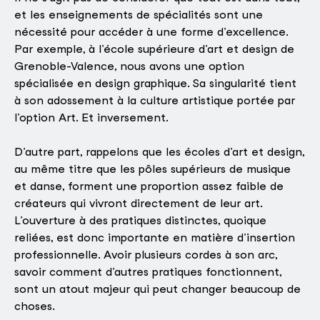
et les enseignements de spécialités sont une
nécessité pour accéder à une forme d’excellence.
Par exemple, à l’école supérieure d’art et design de
Grenoble-Valence, nous avons une option
spécialisée en design graphique. Sa singularité tient
à son adossement à la culture artistique portée par
l’option Art. Et inversement.
D’autre part, rappelons que les écoles d’art et design,
au même titre que les pôles supérieurs de musique
et danse, forment une proportion assez faible de
créateurs qui vivront directement de leur art.
L’ouverture à des pratiques distinctes, quoique
reliées, est donc importante en matière d’insertion
professionnelle. Avoir plusieurs cordes à son arc,
savoir comment d’autres pratiques fonctionnent,
sont un atout majeur qui peut changer beaucoup de
choses.