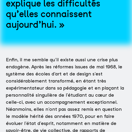
explique les difficultés
qu’elles connaissent
aujourd’hui.
Enfin, il me semble qu’il existe aussi une crise plus
endogène. Après les réformes issues de mai 1968, le
système des écoles d’art et de design s’est
considérablement transformé, en étant très
expérimentateur dans sa pédagogie et en plaçant la
personnalité singulière de l’étudiant au cœur de
celle-ci, avec un accompagnement exceptionnel.
Néanmoins, elles n’ont pas assez remis en question
le modèle hérité des années 1970, pour en faire
évoluer l’état d’esprit, notamment en matière de
savoir-être, de vie collective, de rapports de