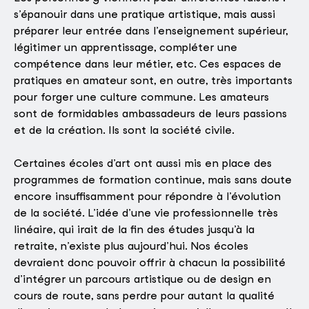
s’épanouir dans une pratique artistique, mais aussi
préparer leur entrée dans l’enseignement supérieur,
légitimer un apprentissage, compléter une
compétence dans leur métier, etc. Ces espaces de
pratiques en amateur sont, en outre, très importants
pour forger une culture commune. Les amateurs
sont de formidables ambassadeurs de leurs passions
et de la création. Ils sont la société civile.
Certaines écoles d’art ont aussi mis en place des
programmes de formation continue, mais sans doute
encore insuffisamment pour répondre à l’évolution
de la société. L’idée d’une vie professionnelle très
linéaire, qui irait de la fin des études jusqu’à la
retraite, n’existe plus aujourd’hui. Nos écoles
devraient donc pouvoir offrir à chacun la possibilité
d’intégrer un parcours artistique ou de design en
cours de route, sans perdre pour autant la qualité