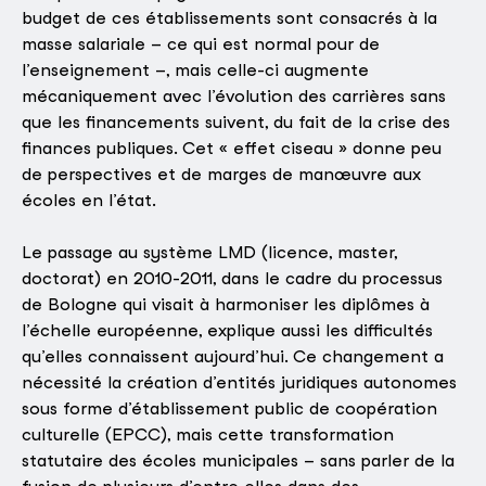
budget de ces établissements sont consacrés à la
masse salariale – ce qui est normal pour de
l’enseignement –, mais celle-ci augmente
mécaniquement avec l’évolution des carrières sans
que les financements suivent, du fait de la crise des
finances publiques. Cet « effet ciseau » donne peu
de perspectives et de marges de manœuvre aux
écoles en l’état.
Le passage au système LMD (licence, master,
doctorat) en 2010-2011, dans le cadre du processus
de Bologne qui visait à harmoniser les diplômes à
l’échelle européenne, explique aussi les difficultés
qu’elles connaissent aujourd’hui. Ce changement a
nécessité la création d’entités juridiques autonomes
sous forme d’établissement public de coopération
culturelle (EPCC), mais cette transformation
statutaire des écoles municipales – sans parler de la