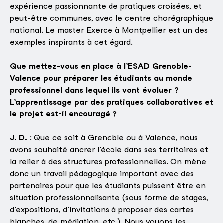
expérience passionnante de pratiques croisées, et
peut-être communes, avec le centre chorégraphique
national. Le master Exerce à Montpellier est un des
exemples inspirants à cet égard.
Que mettez-vous en place à l’ESAD Grenoble-
Valence pour préparer les étudiants au monde
professionnel dans lequel ils vont évoluer ?
L’apprentissage par des pratiques collaboratives et
le projet est-il encouragé ?
J. D.
: Que ce soit à Grenoble ou à Valence, nous
avons souhaité ancrer l’école dans ses territoires et
la relier à des structures professionnelles. On mène
donc un travail pédagogique important avec des
partenaires pour que les étudiants puissent être en
situation professionnalisante (sous forme de stages,
d’expositions, d’invitations à proposer des cartes
blanches, de médiation, etc.). Nous voyons les