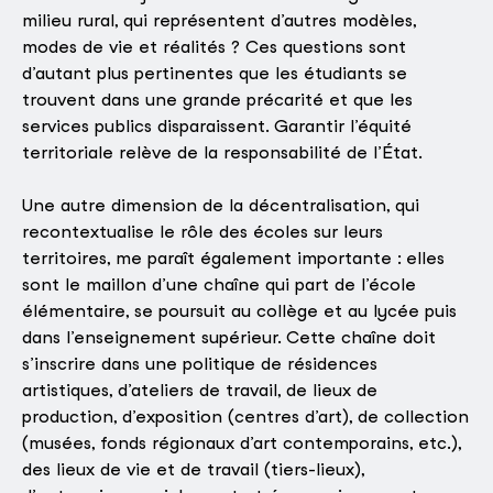
milieu rural, qui représentent d’autres modèles,
modes de vie et réalités ? Ces questions sont
d’autant plus pertinentes que les étudiants se
trouvent dans une grande précarité et que les
services publics disparaissent. Garantir l’équité
territoriale relève de la responsabilité de l’État.
Une autre dimension de la décentralisation, qui
recontextualise le rôle des écoles sur leurs
territoires, me paraît également importante : elles
sont le maillon d’une chaîne qui part de l’école
élémentaire, se poursuit au collège et au lycée puis
dans l’enseignement supérieur. Cette chaîne doit
s’inscrire dans une politique de résidences
artistiques, d’ateliers de travail, de lieux de
production, d’exposition (centres d’art), de collection
(musées, fonds régionaux d’art contemporains, etc.),
des lieux de vie et de travail (tiers-lieux),