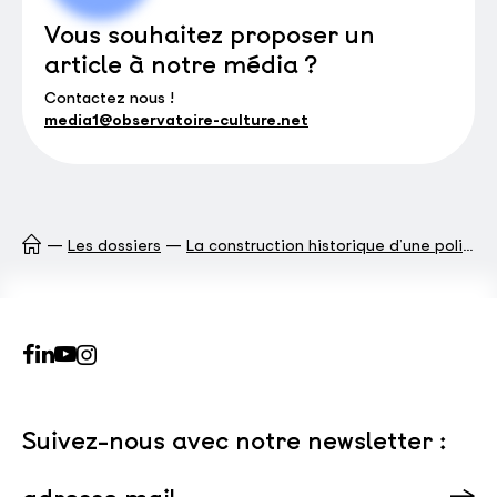
Vous souhaitez proposer un
article à notre média ?
Contactez nous !
media1@observatoire-culture.net
Les dossiers
La construction historique d’une politique de la culture
Suivez-nous avec notre newsletter :