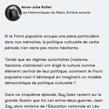
Anne-Julie Rollet
Les Harmoniques du Néon, Artiste sonore
Si le Front populaire occupe une place particulière
dans nos mémoires, la politique culturelle de cette
période n’en reste pas moins hésitante.
Tandis que les régimes autoritaires (nazisme,
fascisme, stalinisme) ont érigé la culture comme
élément central de leur politique, comment le Front
populaire s’est-il démarqué en imaginant un modèle
démocratique de politique culturelle ?
Dans ce cinquième épisode, Guy Saez revient sur la
grande illusion que fut cet entre-deux-guerres. Jean
Zay, alors ministre de l’Éducation nationale et Léo