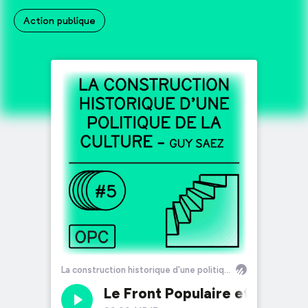
Action publique