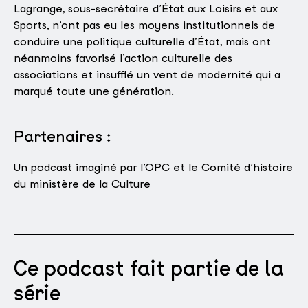
Lagrange, sous-secrétaire d’État aux Loisirs et aux
Sports, n’ont pas eu les moyens institutionnels de
conduire une politique culturelle d’État, mais ont
néanmoins favorisé l’action culturelle des
associations et insufflé un vent de modernité qui a
marqué toute une génération.
Partenaires :
Un podcast imaginé par l’OPC et le Comité d’histoire
du ministère de la Culture
Ce podcast fait partie de la
série