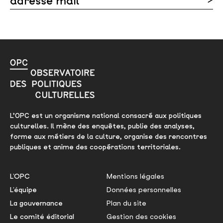
adresse mail
Veuillez laisser ce champ vide.
L’OPC est un organisme national consacré aux politiques
culturelles. Il mène des enquêtes, publie des analyses,
forme aux métiers de la culture, organise des rencontres
publiques et anime des coopérations territoriales.
L’OPC
Mentions légales
L’équipe
Données personnelles
La gouvernance
Plan du site
Le comité éditorial
Gestion des cookies