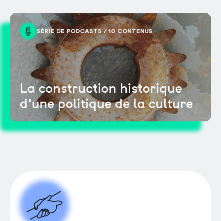
SÉRIE DE PODCASTS / 10 CONTENUS
La construction historique
d’une politique de la culture