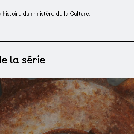
histoire du ministère de la Culture.
e la série