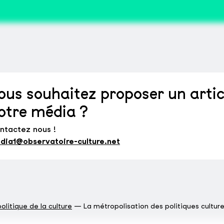
ous souhaitez proposer un artic
otre média ?
ntactez nous !
dia1@observatoire-culture.net
olitique de la culture
La métropolisation des politiques culture