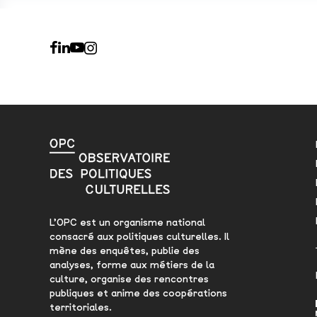
L’OPC est un organisme national
consacré aux politiques culturelles. Il
mène des enquêtes, publie des
analyses, forme aux métiers de la
culture, organise des rencontres
publiques et anime des coopérations
territoriales.