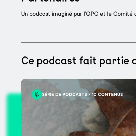
Un podcast imaginé par l’OPC et le Comité d’
Ce podcast fait partie d
SÉRIE DE PODCASTS / 10 CONTENUS