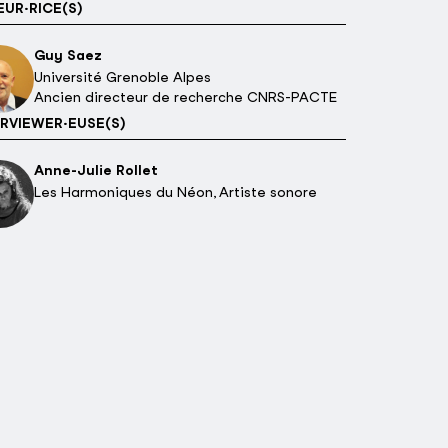
UR·RICE(S)
Guy Saez
Université Grenoble Alpes
Ancien directeur de recherche CNRS-PACTE
RVIEWER·EUSE(S)
Anne-Julie Rollet
Les Harmoniques du Néon, Artiste sonore