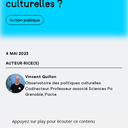
culturelles ?
Action publique
4 MAI 2023
AUTEUR·RICE(S)
Vincent Guillon
Observatoire des politiques culturelles
Codirecteur. Professeur associé Sciences Po
Grenoble, Pacte
Appuyez sur play pour écouter ce contenu