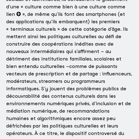
d’une « culture comme bien à une culture comme
lien
», de même qu’ils font des smartphones (et
des applications qu’ils embarquent) les premiers
« terminaux culturels » de cette catégorie d’âge. Ils
mettent ainsi les politiques culturelles au défi de
construire des coopérations inédites avec de
nouveaux intermédiaires qui s’affirment – au
détriment des institutions familiales, scolaires et
bien entendu culturelles –comme de puissants
vecteurs de prescription et de partage : influenceurs,
modérateurs, streamers ou programmeurs
informatiques. S’y jouent des problèmes publics de
découvrabilité des contenus culturels dans les
environnements numériques privés, d’inclusion et de
médiation numérique, de recommandations
humaines et algorithmiques encore assez peu
défrichées par les politiques culturelles et leurs
opérateurs. À ce titre, le dispositif controversé du