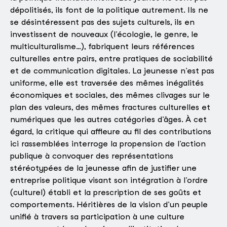
dépolitisés, ils font de la politique autrement. Ils ne
se désintéressent pas des sujets culturels, ils en
investissent de nouveaux (l’écologie, le genre, le
multiculturalisme…), fabriquent leurs références
culturelles entre pairs, entre pratiques de sociabilité
et de communication digitales. La jeunesse n’est pas
uniforme, elle est traversée des mêmes inégalités
économiques et sociales, des mêmes clivages sur le
plan des valeurs, des mêmes fractures culturelles et
numériques que les autres catégories d’âges. À cet
égard, la critique qui affleure au fil des contributions
ici rassemblées interroge la propension de l’action
publique à convoquer des représentations
stéréotypées de la jeunesse afin de justifier une
entreprise politique visant son intégration à l’ordre
(culturel) établi et la prescription de ses goûts et
comportements. Héritières de la vision d’un peuple
unifié à travers sa participation à une culture