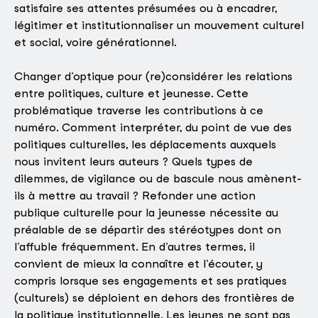
satisfaire ses attentes présumées ou à encadrer,
légitimer et institutionnaliser un mouvement culturel
et social, voire générationnel.
Changer d’optique pour (re)considérer les relations
entre politiques, culture et jeunesse. Cette
problématique traverse les contributions à ce
numéro. Comment interpréter, du point de vue des
politiques culturelles, les déplacements auxquels
nous invitent leurs auteurs ? Quels types de
dilemmes, de vigilance ou de bascule nous amènent-
ils à mettre au travail ? Refonder une action
publique culturelle pour la jeunesse nécessite au
préalable de se départir des stéréotypes dont on
l’affuble fréquemment. En d’autres termes, il
convient de mieux la connaître et l’écouter, y
compris lorsque ses engagements et ses pratiques
(culturels) se déploient en dehors des frontières de
la politique institutionnelle. Les jeunes ne sont pas