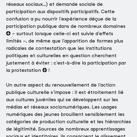
réseaux sociaux…) et demande sociale de
participation aux dispositifs participatifs. Cette
confusion a pu nourrir l’expérience déçue de la
participation publique dans de nombreux domaines
– surtout lorsque celle-ci est suivie d’effets
limités –, de même que l’apparition de formes plus
radicales de contestation que les institutions
politiques et culturelles en question cherchent
justement à éviter : c’est-à-dire la participation par
la protestation
!
Un autre aspect du renouvellement de l’action
publique culturelle s’impose : il est étroitement lié
aux cultures juvéniles qui se développent sur les
médias et réseaux socionumériques. Les usages
numériques des jeunes brouillent sensiblement les
catégories de production culturelle et les hiérarchies
de légitimité. Sources de nombreux apprentissages
sociaux et identitaires, ils consacrent le glissement