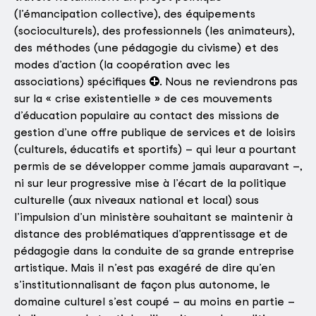
(l’émancipation collective), des équipements
(socioculturels), des professionnels (les animateurs),
des méthodes (une pédagogie du civisme) et des
modes d’action (la coopération avec les
associations) spécifiques
. Nous ne reviendrons pas
sur la « crise existentielle » de ces mouvements
d’éducation populaire au contact des missions de
gestion d’une offre publique de services et de loisirs
(culturels, éducatifs et sportifs) – qui leur a pourtant
permis de se développer comme jamais auparavant –,
ni sur leur progressive mise à l’écart de la politique
culturelle (aux niveaux national et local) sous
l’impulsion d’un ministère souhaitant se maintenir à
distance des problématiques d’apprentissage et de
pédagogie dans la conduite de sa grande entreprise
artistique. Mais il n’est pas exagéré de dire qu’en
s’institutionnalisant de façon plus autonome, le
domaine culturel s’est coupé – au moins en partie –