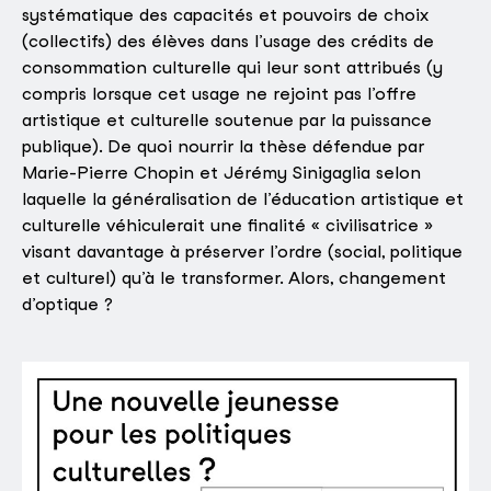
systématique des capacités et pouvoirs de choix
(collectifs) des élèves dans l’usage des crédits de
consommation culturelle qui leur sont attribués (y
compris lorsque cet usage ne rejoint pas l’offre
artistique et culturelle soutenue par la puissance
publique). De quoi nourrir la thèse défendue par
Marie-Pierre Chopin et Jérémy Sinigaglia selon
laquelle la généralisation de l’éducation artistique et
culturelle véhiculerait une finalité « civilisatrice »
visant davantage à préserver l’ordre (social, politique
et culturel) qu’à le transformer. Alors, changement
d’optique ?