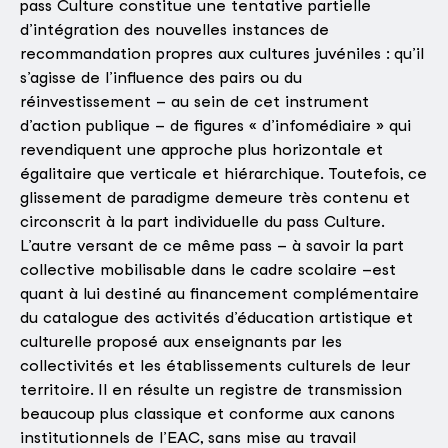
pass Culture constitue une tentative partielle
d’intégration des nouvelles instances de
recommandation propres aux cultures juvéniles : qu’il
s’agisse de l’influence des pairs ou du
réinvestissement – au sein de cet instrument
d’action publique – de figures « d’infomédiaire » qui
revendiquent une approche plus horizontale et
égalitaire que verticale et hiérarchique. Toutefois, ce
glissement de paradigme demeure très contenu et
circonscrit à la part individuelle du pass Culture.
L’autre versant de ce même pass – à savoir la part
collective mobilisable dans le cadre scolaire –est
quant à lui destiné au financement complémentaire
du catalogue des activités d’éducation artistique et
culturelle proposé aux enseignants par les
collectivités et les établissements culturels de leur
territoire. Il en résulte un registre de transmission
beaucoup plus classique et conforme aux canons
institutionnels de l’EAC, sans mise au travail