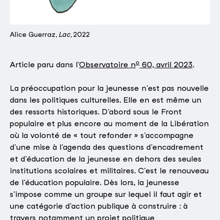
Alice Guerraz,
Lac
, 2022
o
Article paru dans l’
Observatoire n
60, avril 2023
.
La préoccupation pour la jeunesse n’est pas nouvelle
dans les politiques culturelles. Elle en est même un
des ressorts historiques. D’abord sous le Front
populaire et plus encore au moment de la Libération
où la volonté de « tout refonder » s’accompagne
d’une mise à l’agenda des questions d’encadrement
et d’éducation de la jeunesse en dehors des seules
institutions scolaires et militaires. C’est le renouveau
de l’éducation populaire. Dès lors, la jeunesse
s’impose comme un groupe sur lequel il faut agir et
une catégorie d’action publique à construire : à
travers notamment un projet politique