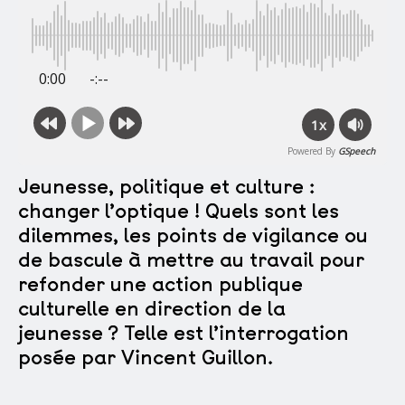
0:00
-:--
1x
Powered By
GSpeech
Jeunesse, politique et culture :
changer l’optique ! Quels sont les
dilemmes, les points de vigilance ou
de bascule à mettre au travail pour
refonder une action publique
culturelle en direction de la
jeunesse ? Telle est l’interrogation
posée par Vincent Guillon.