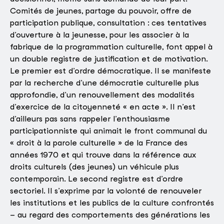
Comités de jeunes, partage du pouvoir, offre de
participation publique, consultation : ces tentatives
d’ouverture à la jeunesse, pour les associer à la
fabrique de la programmation culturelle, font appel à
un double registre de justification et de motivation.
Le premier est d’ordre démocratique. Il se manifeste
par la recherche d’une démocratie culturelle plus
approfondie, d’un renouvellement des modalités
d’exercice de la citoyenneté « en acte ». Il n’est
d’ailleurs pas sans rappeler l’enthousiasme
participationniste qui animait le front communal du
« droit à la parole culturelle » de la France des
années 1970 et qui trouve dans la référence aux
droits culturels (des jeunes) un véhicule plus
contemporain. Le second registre est d’ordre
sectoriel. Il s’exprime par la volonté de renouveler
les institutions et les publics de la culture confrontés
– au regard des comportements des générations les