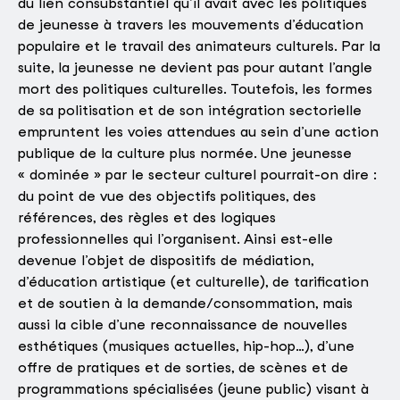
du lien consubstantiel qu’il avait avec les politiques
de jeunesse à travers les mouvements d’éducation
populaire et le travail des animateurs culturels. Par la
suite, la jeunesse ne devient pas pour autant l’angle
mort des politiques culturelles. Toutefois, les formes
de sa politisation et de son intégration sectorielle
empruntent les voies attendues au sein d’une action
publique de la culture plus normée. Une jeunesse
« dominée » par le secteur culturel pourrait-on dire :
du point de vue des objectifs politiques, des
références, des règles et des logiques
professionnelles qui l’organisent. Ainsi est-elle
devenue l’objet de dispositifs de médiation,
d’éducation artistique (et culturelle), de tarification
et de soutien à la demande/consommation, mais
aussi la cible d’une reconnaissance de nouvelles
esthétiques (musiques actuelles, hip-hop…), d’une
offre de pratiques et de sorties, de scènes et de
programmations spécialisées (jeune public) visant à