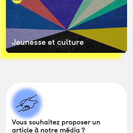
Jeunesse et culture
Vous souhaitez proposer un
article à notre média ?