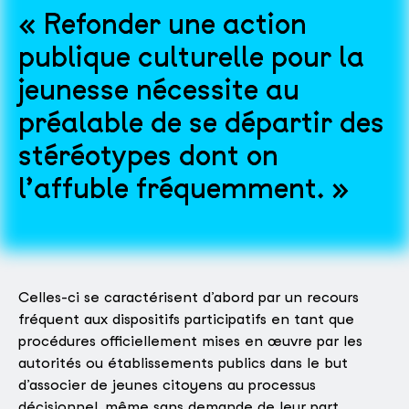
Refonder une action
publique culturelle pour la
jeunesse nécessite au
préalable de se départir des
stéréotypes dont on
l’affuble fréquemment.
Celles-ci se caractérisent d’abord par un recours
fréquent aux dispositifs participatifs en tant que
procédures officiellement mises en œuvre par les
autorités ou établissements publics dans le but
d’associer de jeunes citoyens au processus
décisionnel, même sans demande de leur part.