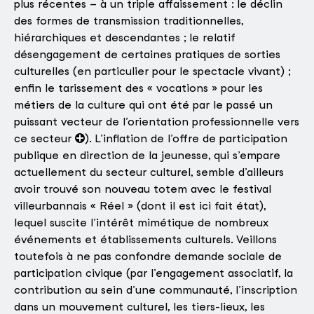
plus récentes – à un triple affaissement : le déclin
des formes de transmission traditionnelles,
hiérarchiques et descendantes ; le relatif
désengagement de certaines pratiques de sorties
culturelles (en particulier pour le spectacle vivant) ;
enfin le tarissement des « vocations » pour les
métiers de la culture qui ont été par le passé un
puissant vecteur de l’orientation professionnelle vers
ce secteur
). L’inflation de l’offre de participation
publique en direction de la jeunesse, qui s’empare
actuellement du secteur culturel, semble d’ailleurs
avoir trouvé son nouveau totem avec le festival
villeurbannais « Réel » (dont il est ici fait état),
lequel suscite l’intérêt mimétique de nombreux
événements et établissements culturels. Veillons
toutefois à ne pas confondre demande sociale de
participation civique (par l’engagement associatif, la
contribution au sein d’une communauté, l’inscription
dans un mouvement culturel, les tiers-lieux, les