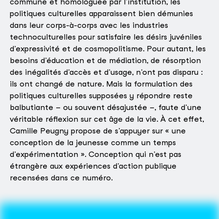
commune et homologuée par l’institution, les
politiques culturelles apparaissent bien démunies
dans leur corps-à-corps avec les industries
technoculturelles pour satisfaire les désirs juvéniles
d’expressivité et de cosmopolitisme. Pour autant, les
besoins d’éducation et de médiation, de résorption
des inégalités d’accès et d’usage, n’ont pas disparu :
ils ont changé de nature. Mais la formulation des
politiques culturelles supposées y répondre reste
balbutiante – ou souvent désajustée –, faute d’une
véritable réflexion sur cet âge de la vie. À cet effet,
Camille Peugny propose de s’appuyer sur « une
conception de la jeunesse comme un temps
d’expérimentation ». Conception qui n’est pas
étrangère aux expériences d’action publique
recensées dans ce numéro.