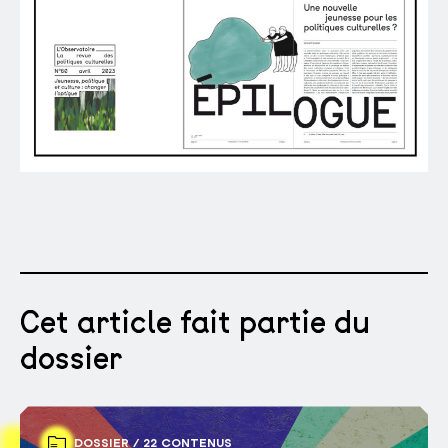
Cet article fait partie du
dossier
DOSSIER / 22 CONTENUS