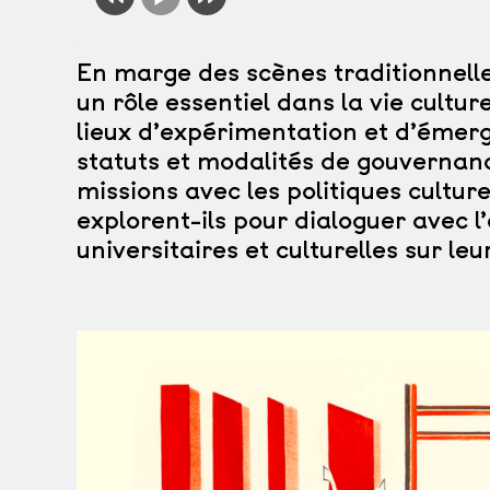
En marge des scènes traditionnelles
un rôle essentiel dans la vie cultur
lieux d’expérimentation et d’émerg
statuts et modalités de gouvernance
missions avec les politiques culture
explorent-ils pour dialoguer avec 
universitaires et culturelles sur leur