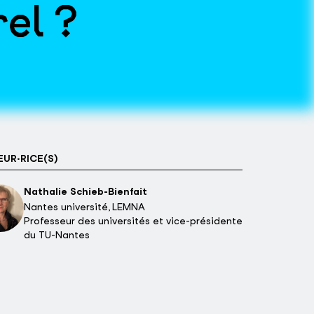
el ?
UR·RICE(S)
Nathalie Schieb-Bienfait
Nantes université, LEMNA
Professeur des universités et vice-présidente
du TU-Nantes