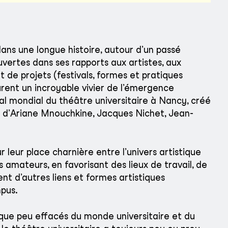
 dans une longue histoire, autour d’un passé
uvertes dans ses rapports aux artistes, aux
 de projets (festivals, formes et pratiques
furent un incroyable vivier de l’émergence
 mondial du théâtre universitaire à Nancy, créé
rs d’Ariane Mnouchkine, Jacques Nichet, Jean-
leur place charnière entre l’univers artistique
s amateurs, en favorisant des lieux de travail, de
nt d’autres liens et formes artistiques
pus.
elque peu effacés du monde universitaire et du