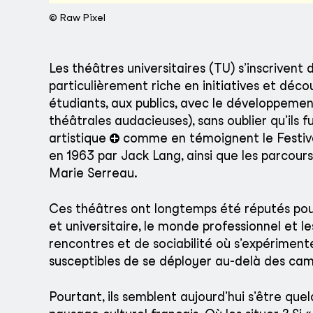
© Raw Pixel
Les théâtres universitaires (TU) s’inscrivent
particulièrement riche en initiatives et déco
étudiants, aux publics, avec le développement
théâtrales audacieuses), sans oublier qu’ils 
artistique
comme en témoignent le Festival
en 1963 par Jack Lang, ainsi que les parcou
Marie Serreau.
Ces théâtres ont longtemps été réputés pour 
et universitaire, le monde professionnel et le
rencontres et de sociabilité où s’expérimente
susceptibles de se déployer au-delà des cam
Pourtant, ils semblent aujourd’hui s’être qu