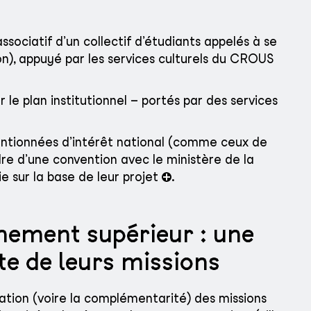
sociatif d’un collectif d’étudiants appelés à se
), appuyé par les services culturels du CROUS
;
r le plan institutionnel – portés par des services
entionnées d’intérêt national (comme ceux de
re d’une convention avec le ministère de la
e sur la base de leur projet
.
gnement supérieur : une
te de leurs missions
ication (voire la complémentarité) des missions