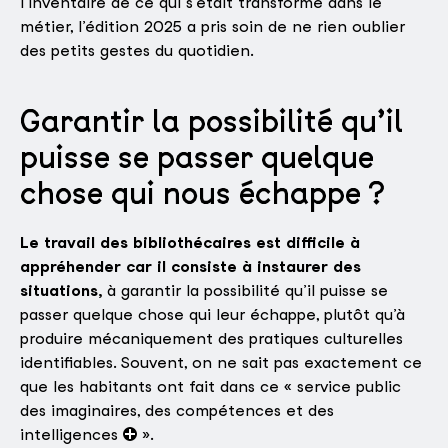
l’inventaire de ce qui s’était transformé dans le
métier, l’édition 2025 a pris soin de ne rien oublier
des petits gestes du quotidien.
Garantir la possibilité qu’il
puisse se passer quelque
chose qui nous échappe ?
Le travail des bibliothécaires est difficile à
appréhender car il consiste à instaurer des
situations,
à garantir la possibilité qu’il puisse se
passer quelque chose qui leur échappe, plutôt qu’à
produire mécaniquement des pratiques culturelles
identifiables. Souvent, on ne sait pas exactement ce
que les habitants ont fait dans ce « service public
des imaginaires, des compétences et des
intelligences
».