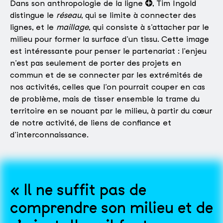
Dans son anthropologie de la ligne
, Tim Ingold
distingue le
réseau
, qui se limite à connecter des
lignes, et le
maillage
, qui consiste à s’attacher par le
milieu pour former la surface d’un tissu. Cette image
est intéressante pour penser le partenariat : l’enjeu
n’est pas seulement de porter des projets en
commun et de se connecter par les extrémités de
nos activités, celles que l’on pourrait couper en cas
de problème, mais de tisser ensemble la trame du
territoire en se nouant par le milieu, à partir du cœur
de notre activité, de liens de confiance et
d’interconnaissance.
Il ne suffit pas de
comprendre son milieu et de