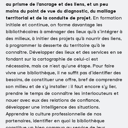
au prisme de l’ancrage et des liens, et un peu
moins du point de vue du diagnostic, du maillage
territorial et de la conduite de projet
. En formation
initiale et continue, on
forme davantage les
bibliothécaires à aménager des lieux qu’à s’intégrer à
des milieux, à initier des projets qu’à nourrir des liens,
à programmer la desserte du territoire qu’à le
connaître. Développer des lieux et des services en se
fondant sur la cartographie de celui-ci est
nécessaire, mais ce n’est qu’une étape. Pour faire
vivre une bibliothèque, il ne suffit pas d’identifier des
besoins, de constituer une offre, bref de comprendre
son milieu et de s’y installer : il faut encore s’y lier,
prendre le temps de connaître les interlocuteurs et
nouer avec eux des relations de confiance,
développer une intelligence des situations.
Apprendre la culture professionnelle de nos
partenaires, identifier en quoi la bibliothèque
constitue un bien commun au service de leur