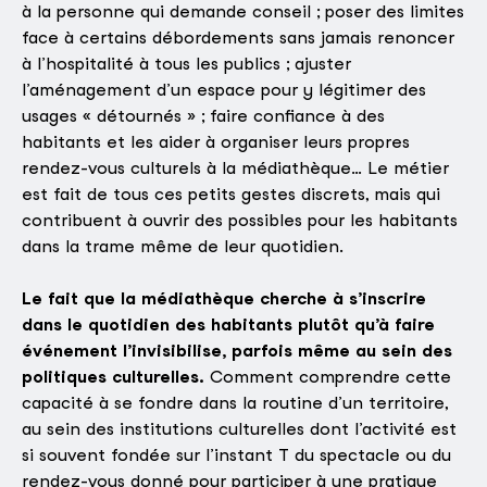
à la personne qui demande conseil ; poser des limites
face à certains débordements sans jamais renoncer
à l’hospitalité à tous les publics ; ajuster
l’aménagement d’un espace pour y légitimer des
usages « détournés » ; faire confiance à des
habitants et les aider à organiser leurs propres
rendez-vous culturels à la médiathèque…
Le métier
est fait de tous ces petits gestes discrets, mais qui
contribuent à ouvrir des possibles pour les habitants
dans la trame même de leur quotidien.
Le fait que la médiathèque cherche à s’inscrire
dans le quotidien des habitants plutôt qu’à faire
événement l’invisibilise, parfois même au sein des
politiques culturelles.
Comment comprendre cette
capacité à se fondre dans la routine d’un territoire,
au sein des institutions culturelles dont l’activité est
si souvent fondée sur l’instant T du spectacle ou du
rendez-vous donné pour participer à une pratique