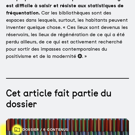
est difficile à saisir et résiste aux statistiques de
fréquentation.
Car les bibliothèques sont des
espaces dans lesquels, surtout, les habitants peuvent
inventer quelque chose. « Ces lieux sont devenus les
réservoirs, les lieux de régénération de ce qui a été
perdu ailleurs, de ce qui est activement recherché
pour sortir des impasses contemporaines du
positivisme et de la modernité
. »
Cet article fait partie du
dossier
DOSSIER / 6 CONTENUS