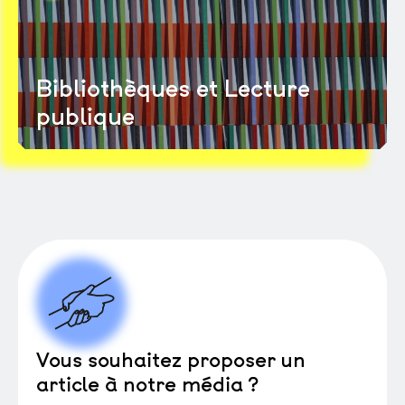
Bibliothèques et Lecture
publique
Vous souhaitez proposer un
article à notre média ?