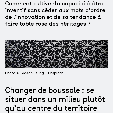
Comment cultiver la capacité à être
inventif sans céder aux mots d’ordre
de l’innovation et de sa tendance à
faire table rase des héritages ?
Photo © : Jason Leung – Unsplash
Changer de boussole : se
situer dans un milieu plutôt
qu’au centre du territoire