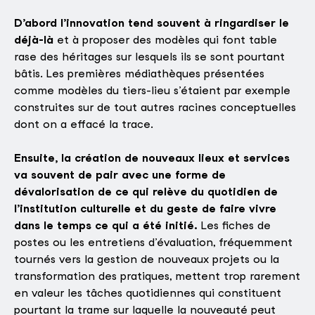
D’abord l’innovation tend souvent à ringardiser le
déjà-là
et à proposer des modèles qui font table
rase des héritages sur lesquels ils se sont pourtant
bâtis. Les premières médiathèques présentées
comme modèles du tiers-lieu s’étaient par exemple
construites sur de tout autres racines conceptuelles
dont on a effacé la trace.
Ensuite, la création de nouveaux lieux et services
va souvent de pair avec une forme de
dévalorisation de ce qui relève du quotidien de
l’institution culturelle et du geste de faire vivre
dans le temps ce qui a été initié.
Les fiches de
postes ou les entretiens d’évaluation, fréquemment
tournés vers la gestion de nouveaux projets ou la
transformation des pratiques, mettent trop rarement
en valeur les tâches quotidiennes qui constituent
pourtant la trame sur laquelle la nouveauté peut