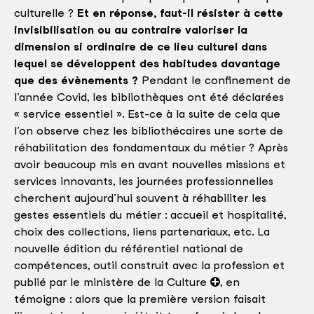
culturelle ?
Et en réponse, faut-il résister à cette
invisibilisation ou au contraire valoriser la
dimension si ordinaire de ce lieu culturel dans
lequel se développent des habitudes davantage
que des évènements ?
Pendant le confinement de
l’année Covid, les bibliothèques ont été déclarées
« service essentiel ». Est-ce à la suite de cela que
l’on observe chez les bibliothécaires une sorte de
réhabilitation des fondamentaux du métier ? Après
avoir beaucoup mis en avant nouvelles missions et
services innovants, les journées professionnelles
cherchent aujourd’hui souvent à réhabiliter les
gestes essentiels du métier : accueil et hospitalité,
choix des collections, liens partenariaux, etc. La
nouvelle édition du référentiel national de
compétences, outil construit avec la profession et
publié par le ministère de la Culture
, en
témoigne : alors que la première version faisait