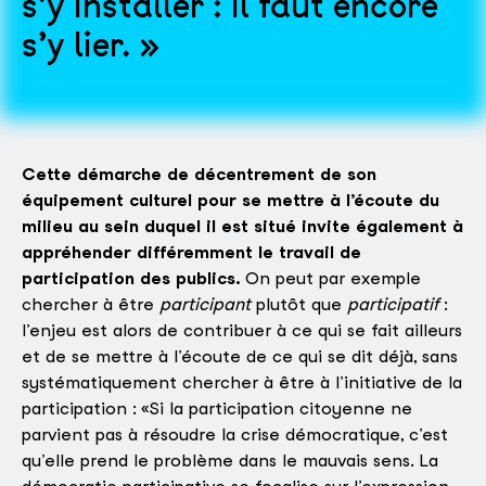
s’y installer : il faut encore
s’y lier.
Cette démarche de décentrement de son
équipement culturel pour se mettre à l’écoute du
milieu au sein duquel il est situé invite également à
appréhender différemment le travail de
participation des publics.
On peut par exemple
chercher à être
participant
plutôt que
participatif
:
l’enjeu est alors de contribuer à ce qui se fait ailleurs
et de se mettre à l’écoute de ce qui se dit déjà, sans
systématiquement chercher à être à l’initiative de la
participation : «Si la participation citoyenne ne
parvient pas à résoudre la crise démocratique, c’est
qu’elle prend le problème dans le mauvais sens. La