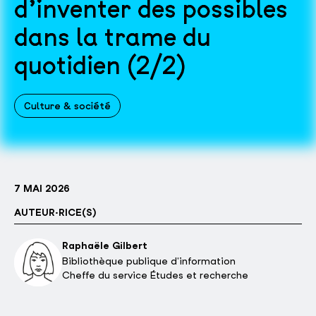
d’inventer des possibles
dans la trame du
quotidien (2/2)
Culture & société
7 MAI 2026
AUTEUR·RICE(S)
Raphaële Gilbert
Bibliothèque publique d'information
Cheffe du service Études et recherche