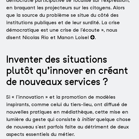
démocratie participative se focalise sur l’expression,
en braquant les projecteurs sur les citoyens. Alors
que la source du problème se situe du côté des
institutions publiques et de leur surdité. La crise
démocratique est une crise de l’écoute », nous
disent Nicolas Rio et Manon Loisel
.
Inventer des situations
plutôt qu’innover en créant
de nouveaux services ?
Si « l’innovation » et la promotion de modèles
inspirants, comme celui du tiers-lieu, ont diffusé de
nouvelles pratiques en médiathèque, cette mise en
lumière du geste qui consiste à
initier
quelque chose
de nouveau s’est parfois faite au détriment de deux
aspects essentiels du métier.