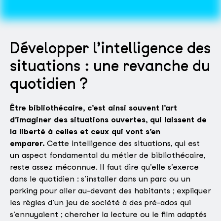
Développer l’intelligence des
situations : une revanche du
quotidien ?
Être bibliothécaire, c’est ainsi souvent l’art
d’imaginer des situations ouvertes, qui laissent de
la liberté à celles et ceux qui vont s’en
emparer.
Cette intelligence des situations, qui est
un aspect fondamental du métier de bibliothécaire,
reste assez méconnue. Il faut dire qu’elle s’exerce
dans le quotidien : s’installer dans un parc ou un
parking pour aller au-devant des habitants ; expliquer
les règles d’un jeu de société à des pré-ados qui
s’ennuyaient ; chercher la lecture ou le film adaptés