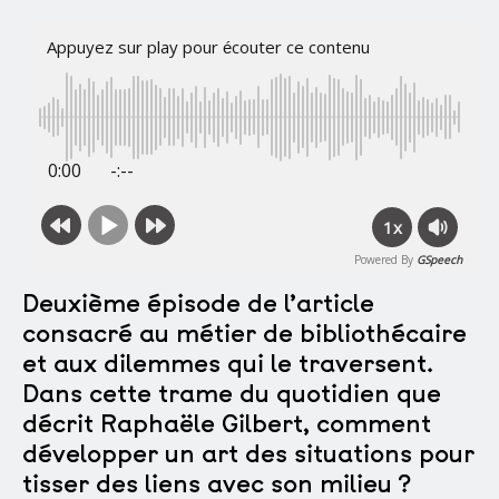
Appuyez sur play pour écouter ce contenu
0:00
-:--
1x
Powered By
GSpeech
Deuxième épisode de l’article
consacré au métier de bibliothécaire
et aux dilemmes qui le traversent.
Dans cette trame du quotidien que
décrit Raphaële Gilbert, comment
développer un art des situations pour
tisser des liens avec son milieu ?