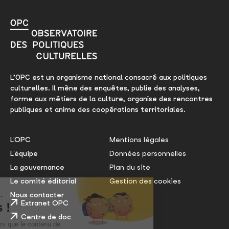
L’OPC est un organisme national consacré aux politiques
culturelles. Il mène des enquêtes, publie des analyses,
forme aux métiers de la culture, organise des rencontres
publiques et anime des coopérations territoriales.
L’OPC
Mentions légales
L’équipe
Données personnelles
La gouvernance
Plan du site
Le comité éditorial
Gestion des cookies
Nous contacter
Extranet OPC
Centre de doc