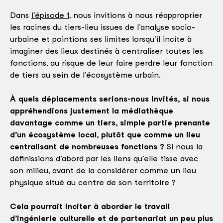
Dans
l’épisode 1
, nous invitions à nous réapproprier
les racines du tiers-lieu issues de l’analyse socio-
urbaine et pointions ses limites lorsqu’il incite à
imaginer des lieux destinés à centraliser toutes les
fonctions, au risque de leur faire perdre leur fonction
de tiers au sein de l’écosystème urbain.
À quels déplacements serions-nous invités,
si nous
appréhendions justement la médiathèque
davantage comme un tiers, simple partie prenante
d’un écosystème local, plutôt que comme un lieu
centralisant de nombreuses fonctions ?
Si nous la
définissions d’abord par les liens qu’elle tisse avec
son milieu, avant de la considérer comme un lieu
physique situé au centre de son territoire ?
Cela pourrait inciter à aborder le travail
d’ingénierie culturelle et de partenariat un peu plus