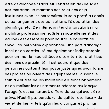
être développée : l’accueil, l’entretien des lieux et
des matériels, le maintien des relations déjà
instituées avec les partenaires, le soin porté au choix
ou au rangement des collections, l’élaboration des
plannings, etc. De même, on tend à survaloriser la
mobilité professionnelle. Si le renouvellement des
équipes est essentiel pour nourrir le collectif de
travail de nouvelles expériences, une part d’ancrage
local et de continuité est également indispensable
pour arrimer la médiathèque à son territoire et tisser
des liens de proximité. Il est courant que des
personnes quittent leur poste juste après avoir lancé
des projets ou ouvert des équipements, laissant le
soin à d’autres de les maintenir en fonctionnement
et de réaliser les ajustements nécessaires lorsque
l’usage (c’est sa nature), diffère de ce qui avait été
prévu. N’est-il pas paradoxal de quitter ces lieux « de
vie et de lien », tels qu’on les a conçus et promus,