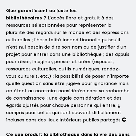
Que garantissent au juste les
bibliothécaires ?
L’accès libre et gratuit à des
ressources sélectionnées pour représenter la
pluralité des regards sur le monde et des expressions
culturelles ; l’hospitalité inconditionnelle puisqu’il
n’est nul besoin de dire son nom ou de justifier d’un
projet pour entrer dans une bibliothèque ; des appuis
pour rêver, imaginer, penser et créer (espaces,
ressources culturelles, outils numériques, rendez-
vous culturels, etc.) ; la possibilité de poser n’importe
quelle question sans être jugé·e pour ignorance mais
en étant au contraire considéré·e dans sa recherche
de connaissance ; une égale considération et des
égards ajustés pour chaque personne qui entre, y
compris pour celles qui sont souvent difficilement
incluses dans des lieux intérieurs publics partagés
.
Ce que produit la bibliothèque dans la vie des gens