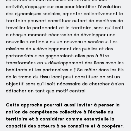
activité, s’appuyer sur eux pour identifier l’évolution
des dynamiques sociales, arpenter collectivement le
territoire peuvent constituer autant de manières de
travailler le partenariat et le territoire, sans qu’il soit
à chaque moment nécessaire de développer une
nouvelle « action » ou un nouveau « service ». Les
missions de « développement des publics et des
partenariats » ne gagneraient-elles pas à être
transformées en « développement des liens avec les
habitants et les partenaires » ? Se mêler dans les fils
de la trame du tissu local peut constituer en soi un
objectif, sans qu’il soit nécessaire de chercher à s’en
détacher en tant que motif central.
Cette approche pourrait aussi inviter à penser la
notion de compétence collective à l’échelle du
territoire et à considérer comme essentielle la
capacité des acteurs à se connaître et à coopérer
.