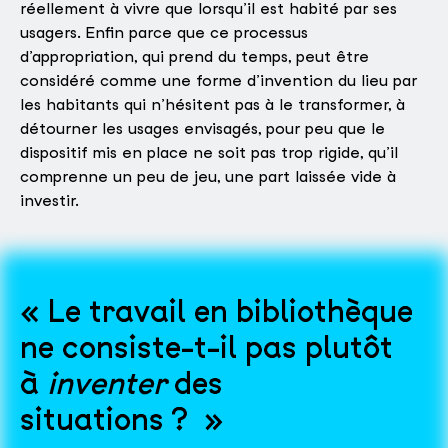
réellement à vivre que lorsqu’il est habité par ses
usagers. Enfin parce que ce processus
d’appropriation, qui prend du temps, peut être
considéré comme une forme d’invention du lieu par
les habitants qui n’hésitent pas à le transformer, à
détourner les usages envisagés, pour peu que le
dispositif mis en place ne soit pas trop rigide, qu’il
comprenne un peu de jeu, une part laissée vide à
investir.
Le travail en bibliothèque
ne consiste-t-il pas plutôt
à
inventer
des
situations ?