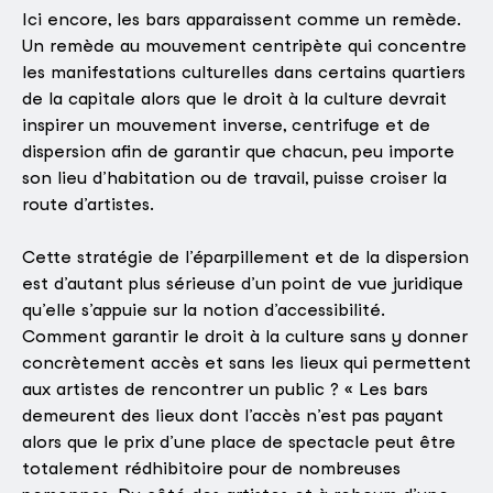
Ici encore, les bars apparaissent comme un remède.
Un remède au mouvement centripète qui concentre
les manifestations culturelles dans certains quartiers
de la capitale alors que le droit à la culture devrait
inspirer un mouvement inverse, centrifuge et de
dispersion afin de garantir que chacun, peu importe
son lieu d’habitation ou de travail, puisse croiser la
route d’artistes.
Cette stratégie de l’éparpillement et de la dispersion
est d’autant plus sérieuse d’un point de vue juridique
qu’elle s’appuie sur la notion d’accessibilité.
Comment garantir le droit à la culture sans y donner
concrètement accès et sans les lieux qui permettent
aux artistes de rencontrer un public ? « Les bars
demeurent des lieux dont l’accès n’est pas payant
alors que le prix d’une place de spectacle peut être
totalement rédhibitoire pour de nombreuses