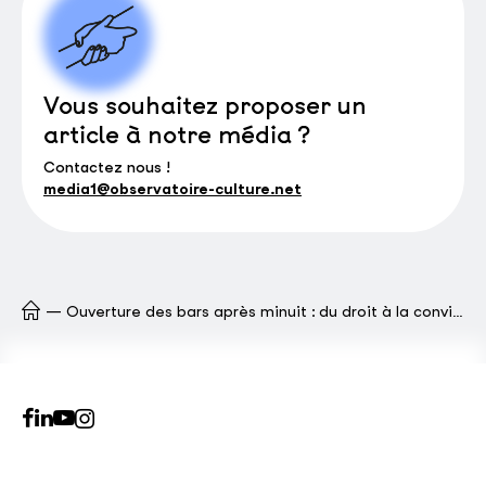
Vous souhaitez proposer un
article à notre média ?
Contactez nous !
media1@observatoire-culture.net
Ouverture des bars après minuit : du droit à la convivialité et à la culture comme conditions de la démocratie