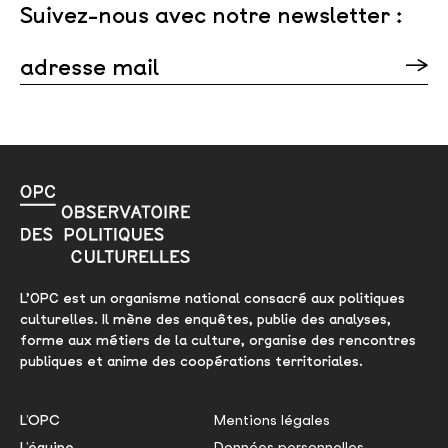
Suivez-nous avec notre newsletter :
adresse mail
Veuillez laisser ce champ vide.
L’OPC est un organisme national consacré aux politiques
culturelles. Il mène des enquêtes, publie des analyses,
forme aux métiers de la culture, organise des rencontres
publiques et anime des coopérations territoriales.
L’OPC
Mentions légales
L’équipe
Données personnelles