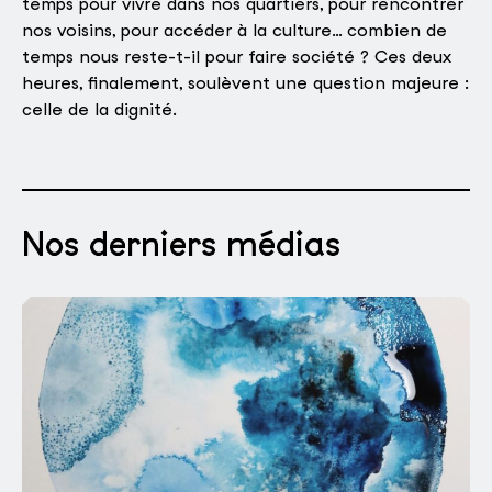
temps pour vivre dans nos quartiers, pour rencontrer
nos voisins, pour accéder à la culture… combien de
temps nous reste-t-il pour faire société ? Ces deux
heures, finalement, soulèvent une question majeure :
celle de la dignité.
Nos derniers médias