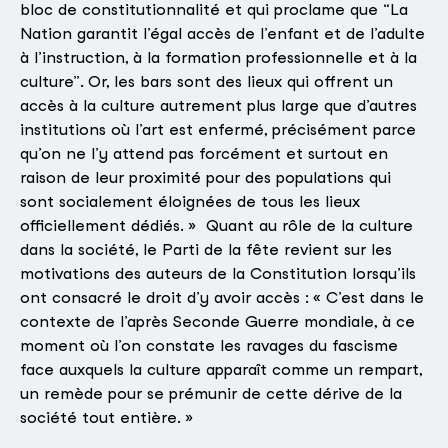
bloc de constitutionnalité et qui proclame que “La
Nation garantit l’égal accès de l’enfant et de l’adulte
à l’instruction, à la formation professionnelle et à la
culture”. Or, les bars sont des lieux qui offrent un
accès à la culture autrement plus large que d’autres
institutions où l’art est enfermé, précisément parce
qu’on ne l’y attend pas forcément et surtout en
raison de leur proximité pour des populations qui
sont socialement éloignées de tous les lieux
officiellement dédiés. » Quant au rôle de la culture
dans la société, le Parti de la fête revient sur les
motivations des auteurs de la Constitution lorsqu’ils
ont consacré le droit d’y avoir accès : « C’est dans le
contexte de l’après Seconde Guerre mondiale, à ce
moment où l’on constate les ravages du fascisme
face auxquels la culture apparaît comme un rempart,
un remède pour se prémunir de cette dérive de la
société tout entière. »