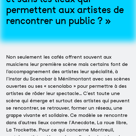
permettent aux artistes de
rencontrer un public ?
Non seulement les cafés offrent souvent aux
musiciens leur première scène mais certains font de
l’accompagnement des artistes leur spécialité, à
l’instar du Scenobar à Ménilmontant avec ses scènes
ouvertes ou ses « scenolabo » pour permettre à des
artistes de rôder leur spectacle… C’est toute une
scène qui émerge et surtout des artistes qui peuvent
se rencontrer, se retrouver, former un réseau, une
grappe vivante et solidaire. Ce modèle se rencontre
dans d’autres lieux comme l’Anecdote, La roue libre,
La Trockette. Pour ce qui concerne Montreuil,