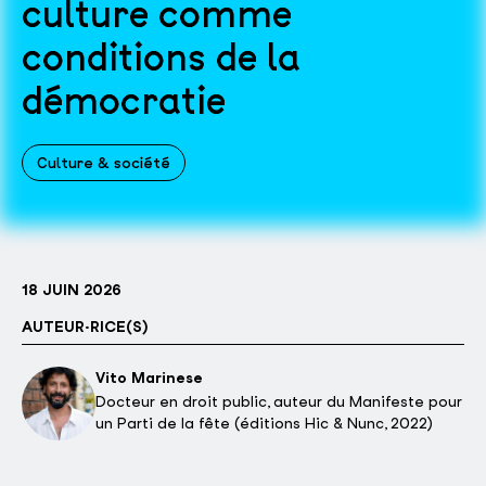
culture comme
conditions de la
démocratie
Culture & société
18 JUIN 2026
AUTEUR·RICE(S)
Vito Marinese
Docteur en droit public, auteur du Manifeste pour
un Parti de la fête (éditions Hic & Nunc, 2022)