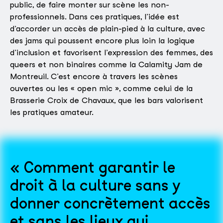
public, de faire monter sur scène les non-
professionnels. Dans ces pratiques, l’idée est
d’accorder un accès de plain-pied à la culture, avec
des jams qui poussent encore plus loin la logique
d’inclusion et favorisent l’expression des femmes, des
queers et non binaires comme la Calamity Jam de
Montreuil. C’est encore à travers les scènes
ouvertes ou les « open mic », comme celui de la
Brasserie Croix de Chavaux, que les bars valorisent
les pratiques amateur.
Comment garantir le
droit à la culture sans y
donner concrètement accès
et sans les lieux qui