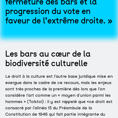
fermeture des bars et la
progression du vote en
faveur de l’extrême droite.
Les bars au cœur de la
biodiversité culturelle
Le droit à la culture est l’autre base juridique mise en
exergue dans le cadre de ce recours, mais les enjeux
sont très proches de la première dès lors que l’on
considère l’art comme un « moyen d’union parmi les
hommes » (Tolstoi) : il y est rappelé que «ce droit est
consacré par l’alinéa 13 du Préambule de la
Constitution de 1946 qui fait partie intégrante du