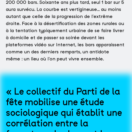
200 000 bars. Soixante ans plus tard, seul 1 bar sur 5
aura survécu. La courbe est vertigineuse… au moins
autant que celle de la progression de l’extrême
droite. Face à la désertification des zones rurales ou
à la tentation typiquement urbaine de se faire livrer
à domicile et de passer sa soirée devant les
plateformes vidéo sur Internet, les bars apparaissent
comme un des derniers remparts, un antidote
même : un lieu où l’on peut vivre ensemble.
Le collectif du Parti de la
fête mobilise une étude
sociologique qui établit une
corrélation entre la