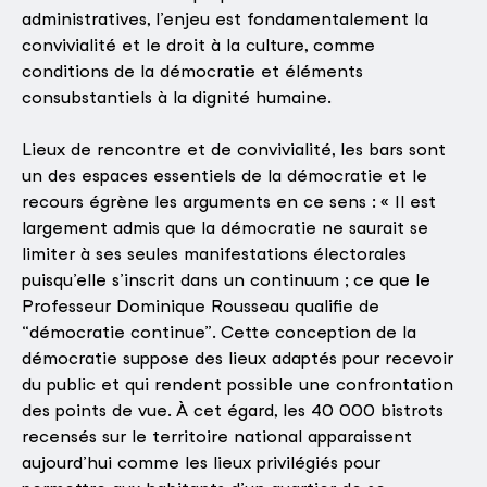
administratives, l’enjeu est fondamentalement la
convivialité et le droit à la culture, comme
conditions de la démocratie et éléments
consubstantiels à la dignité humaine.
Lieux de rencontre et de convivialité, les bars sont
un des espaces essentiels de la démocratie et le
recours égrène les arguments en ce sens : « Il est
largement admis que la démocratie ne saurait se
limiter à ses seules manifestations électorales
puisqu’elle s’inscrit dans un continuum ; ce que le
Professeur Dominique Rousseau qualifie de
“démocratie continue”. Cette conception de la
démocratie suppose des lieux adaptés pour recevoir
du public et qui rendent possible une confrontation
des points de vue. À cet égard, les 40 000 bistrots
recensés sur le territoire national apparaissent
aujourd’hui comme les lieux privilégiés pour