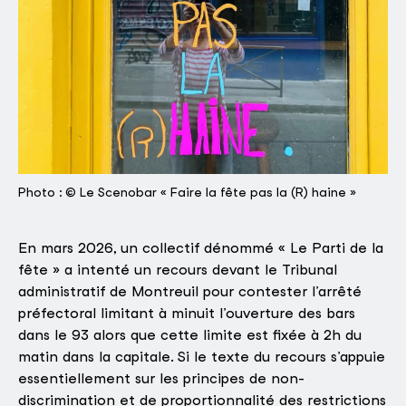
Photo : © Le Scenobar « Faire la fête pas la (R) haine »
En mars 2026, un collectif dénommé « Le Parti de la
fête » a intenté un recours devant le Tribunal
administratif de Montreuil pour contester l’arrêté
préfectoral limitant à minuit l’ouverture des bars
dans le 93 alors que cette limite est fixée à 2h du
matin dans la capitale. Si le texte du recours s’appuie
essentiellement sur les principes de non-
discrimination et de proportionnalité des restrictions