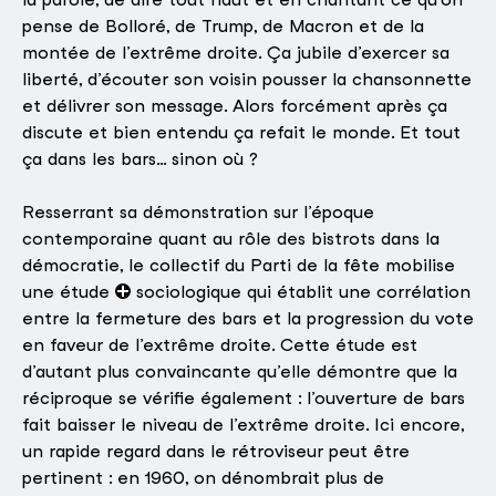
pense de Bolloré, de Trump, de Macron et de la
montée de l’extrême droite. Ça jubile d’exercer sa
liberté, d’écouter son voisin pousser la chansonnette
et délivrer son message. Alors forcément après ça
discute et bien entendu ça refait le monde. Et tout
ça dans les bars… sinon où ?
Resserrant sa démonstration sur l’époque
contemporaine quant au rôle des bistrots dans la
démocratie, le collectif du Parti de la fête mobilise
une étude
sociologique qui établit une corrélation
entre la fermeture des bars et la progression du vote
en faveur de l’extrême droite. Cette étude est
d’autant plus convaincante qu’elle démontre que la
réciproque se vérifie également : l’ouverture de bars
fait baisser le niveau de l’extrême droite. Ici encore,
un rapide regard dans le rétroviseur peut être
pertinent : en 1960, on dénombrait plus de