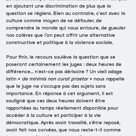
en ajoutant une discrimination de plus que la
question se réglera. Bien au contraire, c’est avec la
culture comme moyen de se défouler, de
comprendre le monde qui nous entoure, de gueuler
nos colères que l’on peut offrir une alternative
constructive et politique à la violence sociale.
Pour finir, le recours soulève la question que se
poseront certainement les juges : deux heures de
différence… n’est-ce pas dérisoire ? Un vieil adage
latin «
de minimis non curat praetor
» nous rappelle
que le juge ne s’occupe pas des sujets sans
importance. En réponse à cet argument, il est
souligné que ces deux heures doivent être
rapportées au temps réellement disponible pour
accéder à la culture et participer à la vie
démocratique. Après avoir travaillé, s’être reposé,
avoir fait nos corvées, que nous reste-t-il comme