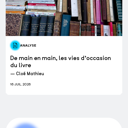
ANALYSE
De main en main, les vies d’occasion
du livre
— Cloé Mathieu
16 JUIL. 2026