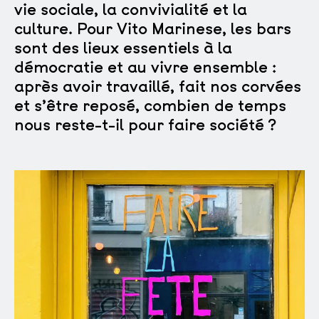
vie sociale, la convivialité et la
culture. Pour Vito Marinese, les bars
sont des lieux essentiels à la
démocratie et au vivre ensemble :
après avoir travaillé, fait nos corvées
et s’être reposé, combien de temps
nous reste-t-il pour faire société ?