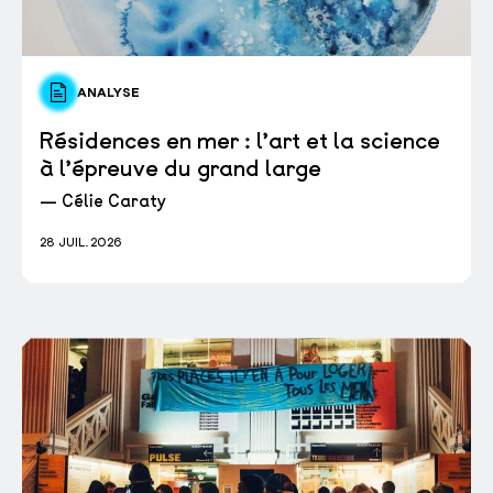
ANALYSE
Résidences en mer : l’art et la science
à l’épreuve du grand large
— Célie Caraty
28 JUIL. 2026