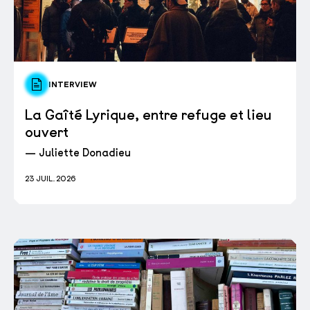
INTERVIEW
La Gaîté Lyrique, entre refuge et lieu
ouvert
— Juliette Donadieu
23 JUIL. 2026