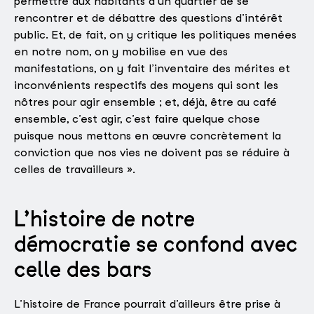
permettre aux habitants d’un quartier de se
rencontrer et de débattre des questions d’intérêt
public. Et, de fait, on y critique les politiques menées
en notre nom, on y mobilise en vue des
manifestations, on y fait l’inventaire des mérites et
inconvénients respectifs des moyens qui sont les
nôtres pour agir ensemble ; et, déjà, être au café
ensemble, c’est agir, c’est faire quelque chose
puisque nous mettons en œuvre concrètement la
conviction que nos vies ne doivent pas se réduire à
celles de travailleurs ».
L’histoire de notre
démocratie se confond avec
celle des bars
L’histoire de France pourrait d’ailleurs être prise à