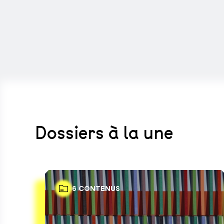
Dossiers à la une
6 CONTENUS