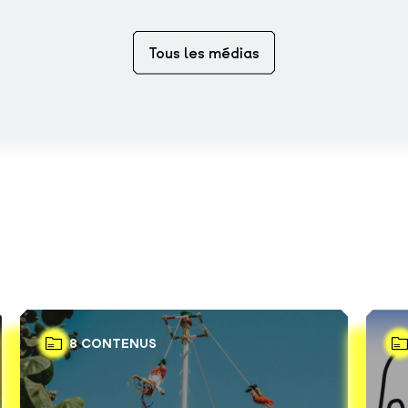
Tous les médias
8 CONTENUS