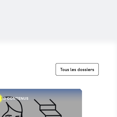
Tous les dossiers
13 CONTENUS