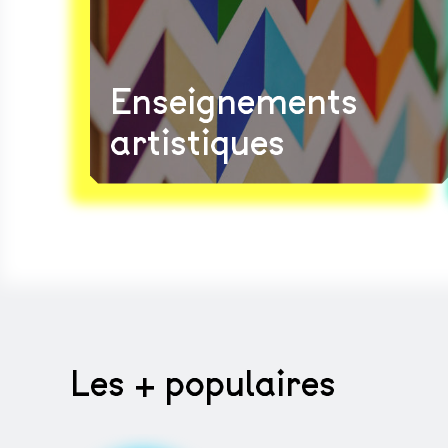
Enseignements
artistiques
Les + populaires