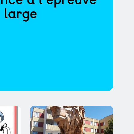
 large