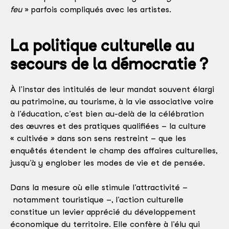
feu
» parfois compliqués avec les artistes.
La politique culturelle au
secours de la démocratie ?
À l’instar des intitulés de leur mandat souvent élargi
au patrimoine, au tourisme, à la vie associative voire
à l’éducation, c’est bien au-delà de la célébration
des œuvres et des pratiques qualifiées – la culture
« cultivée » dans son sens restreint – que les
enquêtés étendent le champ des affaires culturelles,
jusqu’à y englober les modes de vie et de pensée.
Dans la mesure où elle stimule l’attractivité –
notamment touristique –, l’action culturelle
constitue un levier apprécié du développement
économique du territoire. Elle confère à l’élu qui