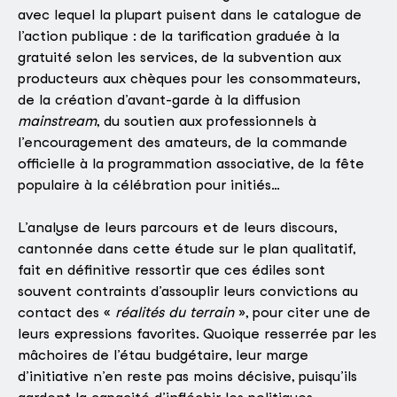
avec lequel la plupart puisent dans le catalogue de
l’action publique : de la tarification graduée à la
gratuité selon les services, de la subvention aux
producteurs aux chèques pour les consommateurs,
de la création d’avant-garde à la diffusion
mainstream
, du soutien aux professionnels à
l’encouragement des amateurs, de la commande
officielle à la programmation associative, de la fête
populaire à la célébration pour initiés…
L’analyse de leurs parcours et de leurs discours,
cantonnée dans cette étude sur le plan qualitatif,
fait en définitive ressortir que ces édiles sont
souvent contraints d’assouplir leurs convictions au
contact des «
réalités du terrain
», pour citer une de
leurs expressions favorites. Quoique resserrée par les
mâchoires de l’étau budgétaire, leur marge
d’initiative n’en reste pas moins décisive, puisqu’ils