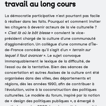
travail au long cours
La démocratie participative n’est pourtant pas facile
à réaliser dans les faits. Pourquoi et comment inviter
les citoyens à devenir acteurs de la vie culturelle ?
«
C’est là où le bât blesse
» convient le vice-
président chargé de la culture d’une communauté
d’agglomération. Un collègue d’une commune d’Île-
de-France concède qu’il s’agit d’un «
terrain sur
lequel il faut avancer
». Le sujet convoque
immanquablement le lexique de la difficulté, de
l’essai ou de la tentative. Bien des séances de
concertation et autres Assises de la culture ont été
organisées dans des villes, des départements et
régions, dès les années 1990, afin de contribuer à
l’évolution, voire à la coconstruction des politiques
culturelles. Le modèle du forum, inspiré par la notion
de « design des politiques publiques », a émergé à