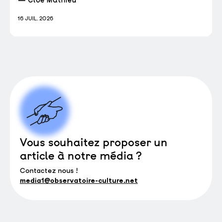
16 JUIL. 2026
Vous souhaitez proposer un
article à notre média ?
Contactez nous !
media1@observatoire-culture.net