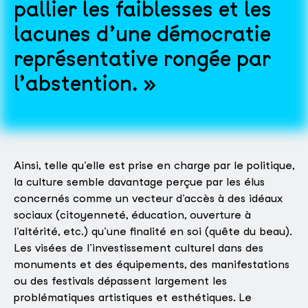
pallier les faiblesses et les
lacunes d’une démocratie
représentative rongée par
l’abstention.
Ainsi, telle qu’elle est prise en charge par le politique,
la culture semble davantage perçue par les élus
concernés comme un vecteur d’accès à des idéaux
sociaux (citoyenneté, éducation, ouverture à
l’altérité, etc.) qu’une finalité en soi (quête du beau).
Les visées de l’investissement culturel dans des
monuments et des équipements, des manifestations
ou des festivals dépassent largement les
problématiques artistiques et esthétiques. Le