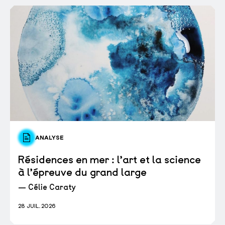
ANALYSE
Résidences en mer : l’art et la science
à l’épreuve du grand large
— Célie Caraty
28 JUIL. 2026