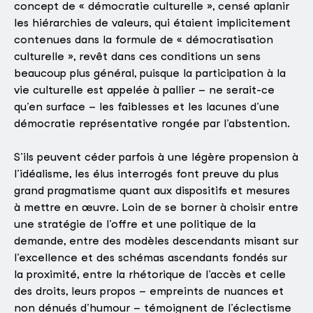
concept de « démocratie culturelle », censé aplanir
les hiérarchies de valeurs, qui étaient implicitement
contenues dans la formule de « démocratisation
culturelle », revêt dans ces conditions un sens
beaucoup plus général, puisque la participation à la
vie culturelle est appelée à pallier – ne serait-ce
qu’en surface – les faiblesses et les lacunes d’une
démocratie représentative rongée par l’abstention.
S’ils peuvent céder parfois à une légère propension à
l’idéalisme, les élus interrogés font preuve du plus
grand pragmatisme quant aux dispositifs et mesures
à mettre en œuvre. Loin de se borner à choisir entre
une stratégie de l’offre et une politique de la
demande, entre des modèles descendants misant sur
l’excellence et des schémas ascendants fondés sur
la proximité, entre la rhétorique de l’accès et celle
des droits, leurs propos – empreints de nuances et
non dénués d’humour – témoignent de l’éclectisme