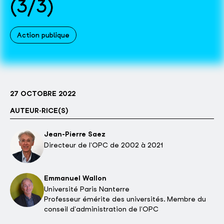
(3/3)
Action publique
27 OCTOBRE 2022
AUTEUR·RICE(S)
Jean-Pierre Saez
Directeur de l'OPC de 2002 à 2021
Emmanuel Wallon
Université Paris Nanterre
Professeur émérite des universités. Membre du
conseil d'administration de l'OPC