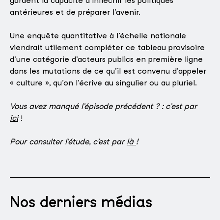
gardent la capacité d’infléchir les politiques
antérieures et de préparer l’avenir.
Une enquête quantitative à l’échelle nationale
viendrait utilement compléter ce tableau provisoire
d’une catégorie d’acteurs publics en première ligne
dans les mutations de ce qu’il est convenu d’appeler
« culture », qu’on l’écrive au singulier ou au pluriel.
Vous avez manqué l’épisode précédent ? : c’est par
ici
!
Pour consulter l’étude, c’est par
là
!
Nos derniers médias