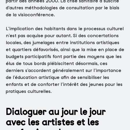
partir des années 2000. La crise sanitaire a suscité
d’autres méthodologies de consultation par le biais
de la visioconférence.
L’implication des habitants dans le processus culturel
n’est pas acquise pour autant. Si des concertations
locales, des jumelages entre institutions artistiques
et quartiers défavorisés, ainsi que la mise en place de
budgets participatifs font partie des moyens que les
élus de tous bords plébiscitent désormais, ces
derniers s’accordent généralement sur l’importance
de l’éducation artistique afin de sensibiliser les
enfants et de conforter l’intérêt des jeunes pour les
pratiques culturelles.
Dialoguer au jour le jour
avec les artistes et les