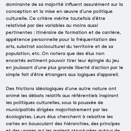
dominante de sa majorité influent assurément sur la
conception et la mise en œuvre d’une politique
culturelle. Ce critère mérite toutefois d’être
relativisé par des variables au moins aussi
pertinentes : itinéraire de formation et de carrière,
appétence personnelle pour la fréquentation des
arts, substrat socioculturel du territoire et de sa
population, etc. On notera que des élus non
encartés estiment pouvoir tirer leur épingle du jeu
en jouissant d’une plus grande liberté d’action par le
simple fait d’être étrangers aux logiques d’appareil.
Des frictions idéologiques d’une autre nature ont
animé les débats relatifs aux référentiels inspirant
les politiques culturelles, sous la poussée de
municipalités dirigées majoritairement par les
écologistes. Leurs élus cherchent à rebattre les
cartes en bousculant des hiérarchies, des principes
et des usages qui les avaient structurées autour de