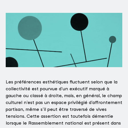
Les préférences esthétiques fluctuent selon que la
collectivité est pourvue d’un exécutif marqué à
gauche ou classé à droite, mais, en général, le champ
culturel n’est pas un espace privilégié d’affrontement
partisan, même s’il peut être traversé de vives
tensions. Cette assertion est toutefois démentie
lorsque le Rassemblement national est présent dans