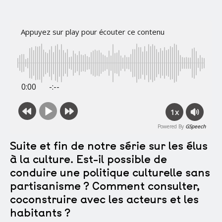
Appuyez sur play pour écouter ce contenu
0:00
-:--
1x
Powered By
GSpeech
Suite et fin de notre série sur les élus
à la culture. Est-il possible de
conduire une politique culturelle sans
partisanisme ? Comment consulter,
coconstruire avec les acteurs et les
habitants ?