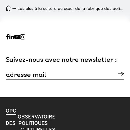
Les élus à la culture au cœur de la fabrique des politiques territoriales (3/3)
Suivez-nous avec notre newsletter :
adresse mail
Veuillez laisser ce champ vide.