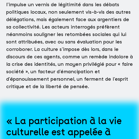
l’impulse un vernis de légitimité dans les débats
politiques locaux, non seulement vis-à-vis des autres
délégations, mais également face aux argentiers de
sa collectivité. Les acteurs interrogés préfèrent
néanmoins souligner les retombées sociales qui lui
sont attribuées, avec ou sans évaluation pour les
corroborer. La culture s’impose dès lors, dans le
discours de ces agents, comme un remède indolore à
la crise des identités, un moyen privilégié pour « faire
société », un facteur d’émancipation et
d’épanouissement personnel, un ferment de l’esprit
critique et de la liberté de pensée.
La participation à la vie
culturelle est appelée à