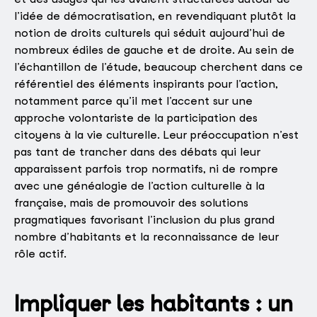
l’idée de démocratisation, en revendiquant plutôt la
notion de droits culturels qui séduit aujourd’hui de
nombreux édiles de gauche et de droite. Au sein de
l’échantillon de l’étude, beaucoup cherchent dans ce
référentiel des éléments inspirants pour l’action,
notamment parce qu’il met l’accent sur une
approche volontariste de la participation des
citoyens à la vie culturelle. Leur préoccupation n’est
pas tant de trancher dans des débats qui leur
apparaissent parfois trop normatifs, ni de rompre
avec une généalogie de l’action culturelle à la
française, mais de promouvoir des solutions
pragmatiques favorisant l’inclusion du plus grand
nombre d’habitants et la reconnaissance de leur
rôle actif.
Impliquer les habitants : un