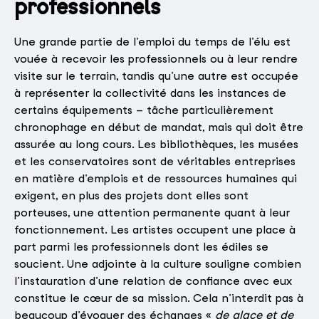
professionnels
Une grande partie de l’emploi du temps de l’élu est
vouée à recevoir les professionnels ou à leur rendre
visite sur le terrain, tandis qu’une autre est occupée
à représenter la collectivité dans les instances de
certains équipements – tâche particulièrement
chronophage en début de mandat, mais qui doit être
assurée au long cours. Les bibliothèques, les musées
et les conservatoires sont de véritables entreprises
en matière d’emplois et de ressources humaines qui
exigent, en plus des projets dont elles sont
porteuses, une attention permanente quant à leur
fonctionnement. Les artistes occupent une place à
part parmi les professionnels dont les édiles se
soucient. Une adjointe à la culture souligne combien
l’instauration d’une relation de confiance avec eux
constitue le cœur de sa mission. Cela n’interdit pas à
beaucoup d’évoquer des échanges «
de glace et de