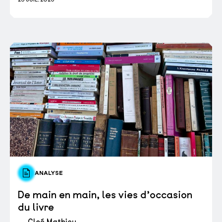
ANALYSE
De main en main, les vies d’occasion
du livre
— Cloé Mathieu