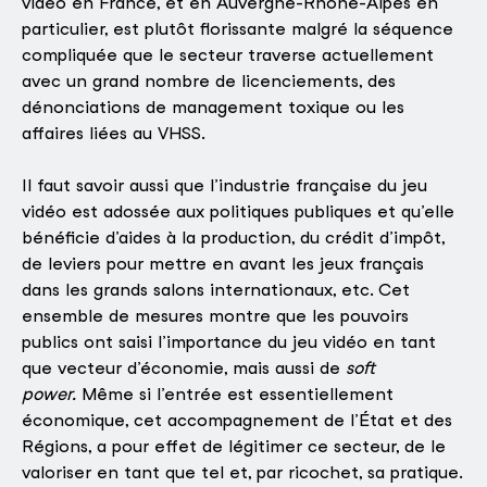
vidéo en France, et en Auvergne-Rhône-Alpes en
particulier, est plutôt florissante malgré la séquence
compliquée que le secteur traverse actuellement
avec un grand nombre de licenciements, des
dénonciations de management toxique ou les
affaires liées au VHSS.
Il faut savoir aussi que l’industrie française du jeu
vidéo est adossée aux politiques publiques et qu’elle
bénéficie d’aides à la production, du crédit d’impôt,
de leviers pour mettre en avant les jeux français
dans les grands salons internationaux, etc. Cet
ensemble de mesures montre que les pouvoirs
publics ont saisi l’importance du jeu vidéo en tant
que vecteur d’économie, mais aussi de
soft
power.
Même si l’entrée est essentiellement
économique, cet accompagnement de l’État et des
Régions, a pour effet de légitimer ce secteur, de le
valoriser en tant que tel et, par ricochet, sa pratique.