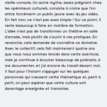
vieille console. Un autre mythe, assez prégnant chez
les opérateurs culturels, consiste à croire que l’on
attire forcément un public jeune avec du jeu vidéo.
En fait non, ce n’est pas aussi simple ! Sur ce point, il
reste beaucoup à faire en matière de formation.
L’idée n’est pas de transformer un théâtre en salle
d’arcade, mais plutôt de s’ouvrir à ces pratiques. En
revanche, cela demande de connaître ce domaine.
Avec le collectif, cela fait maintenant quatre ans
que nous nous sommes lancés dans cette aventure,
mais je continue à écouter beaucoup de podcasts, à
me documenter, et j’ai encore du travail devant moi.
Il faut pour l’instant s’appuyer sur les quelques
personnes qui creusent cette thématique et, petit à
petit, on peut espérer que cette culture soit
davantage enseignée et transmise.