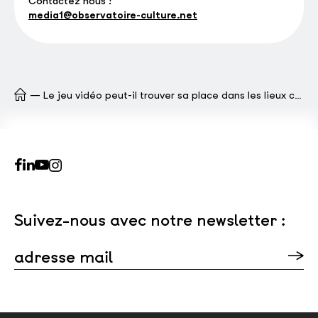
Contactez nous !
media1@observatoire-culture.net
Le jeu vidéo peut-il trouver sa place dans les lieux culturels ?
Suivez-nous avec notre newsletter :
adresse mail
Veuillez laisser ce champ vide.