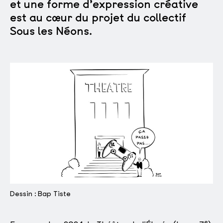
et une forme d’expression créative
est au cœur du projet du collectif
Sous les Néons.
Dessin : Bap Tiste
e