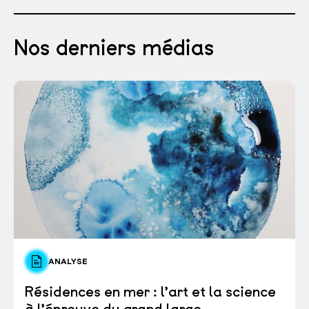
Nos derniers médias
ANALYSE
Résidences en mer : l’art et la science
à l’épreuve du grand large