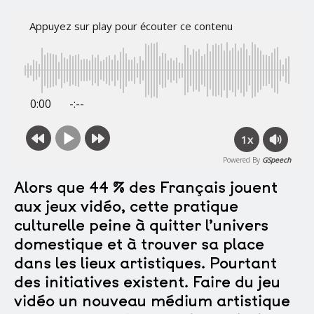
Appuyez sur play pour écouter ce contenu
0:00
-:--
1x
Powered By
GSpeech
Alors que 44 % des Français jouent
aux jeux vidéo, cette pratique
culturelle peine à quitter l’univers
domestique et à trouver sa place
dans les lieux artistiques. Pourtant
des initiatives existent. Faire du jeu
vidéo un nouveau médium artistique