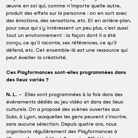
œuvre en soi qui, comme n’importe quelle autre,
produit des effets sur la personne : on en sort avec
des émotions, des sensations, etc. Et en arrière-plan,
pour ceux qui s’y intéressent un peu plus, c’est aussi
tout un environnement : la façon dont il a été
conçu, ce qu’il raconte, ses références, ce qu’il
défend, etc. Cet ensemble-là est une ressource qui
peut éveiller la créativité.
Ces Playformances sont-elles programmées dans
des lieux variés ?
N. L.
– Elles sont programmées à la fois dans des
événements dédiés au jeu vidéo et dans des lieux
culturels. On a proposé des scènes ouvertes aux
Subs, à Lyon, auxquelles les gens peuvent s’inscrire,
sans aucune sélection. Depuis quatre ans, nous
organisons régulièrement des Playformances à