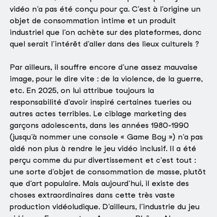
vidéo n’a pas été conçu pour ça. C’est à l’origine un
objet de consommation intime et un produit
industriel que l’on achète sur des plateformes, donc
quel serait l’intérêt d’aller dans des lieux culturels ?
Par ailleurs, il souffre encore d’une assez mauvaise
image, pour le dire vite : de la violence, de la guerre,
etc. En 2025, on lui attribue toujours la
responsabilité d’avoir inspiré certaines tueries ou
autres actes terribles. Le ciblage marketing des
garçons adolescents, dans les années 1980-1990
(jusqu’à nommer une console « Game Boy ») n’a pas
aidé non plus à rendre le jeu vidéo inclusif. Il a été
perçu comme du pur divertissement et c’est tout :
une sorte d’objet de consommation de masse, plutôt
que d’art populaire. Mais aujourd’hui, il existe des
choses extraordinaires dans cette très vaste
production vidéoludique. D’ailleurs, l’industrie du jeu