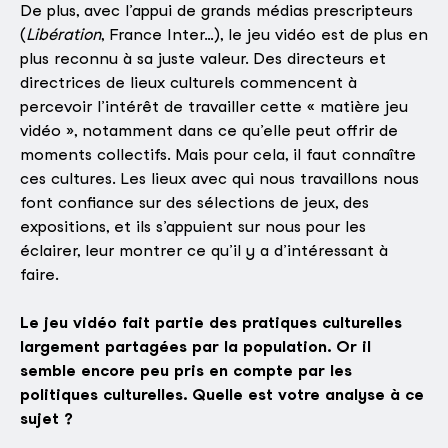
De plus, avec l’appui de grands médias prescripteurs
(
Libération
, France Inter…), le jeu vidéo est de plus en
plus reconnu à sa juste valeur. Des directeurs et
directrices de lieux culturels commencent à
percevoir l’intérêt de travailler cette « matière jeu
vidéo », notamment dans ce qu’elle peut offrir de
moments collectifs. Mais pour cela, il faut connaître
ces cultures. Les lieux avec qui nous travaillons nous
font confiance sur des sélections de jeux, des
expositions, et ils s’appuient sur nous pour les
éclairer, leur montrer ce qu’il y a d’intéressant à
faire.
Le jeu vidéo fait partie des pratiques culturelles
largement partagées par la population. Or il
semble encore peu pris en compte par les
politiques culturelles. Quelle est votre analyse à ce
sujet ?