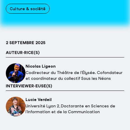
Culture & société
2 SEPTEMBRE 2025
AUTEUR·RICE(S)
Nicolas Ligeon
Codirecteur du Théâtre de l'Élysée. Cofondateur
et coordinateur du collectif Sous les Néons
INTERVIEWER·EUSE(S)
Lucie Verdeil
Université Lyon 2, Doctorante en Sciences de
l’Information et de la Communication