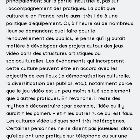
principalement sur la partie industrielle, pas sur
l’accompagnement des pratiques. La politique
culturelle en France reste aussi très liée à une
politique d’équipement. Or, à l’heure où de nombreux
lieux se demandent quoi faire pour le
renouvellement des publics, je pense qu’il y aurait
matière à développer des projets autour des jeux
vidéo dans des structures artistiques ou
socioculturelles. Les événements qui incorporent
cette culture peuvent être en accord avec les
objectifs de ces lieux (la démocratisation culturelle,
la diversification des publics, etc.), notamment parce
que le jeu vidéo est un peu moins situé socialement
que d’autres pratiques. En revanche, il reste des
mythes à déconstruire : par exemple, l’idée qu’il y
aurait « les gamers » et « les autres », ce qui est faux.
Les cultures vidéoludiques sont très hétérogènes.
Certaines personnes ne se disent pas joueuses, alors
qu’elles ont une pratique sur téléphone ou sur une