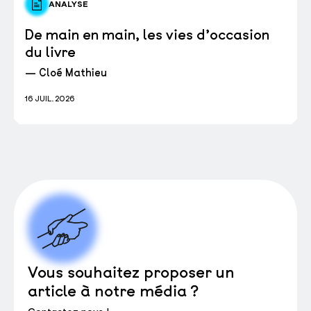
ANALYSE
De main en main, les vies d’occasion
du livre
— Cloé Mathieu
16 JUIL. 2026
Vous souhaitez proposer un
article à notre média ?