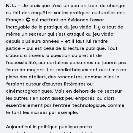
N. L.
– Je crois que c’est un peu en train de changer
du fait des enquêtes sur les pratiques culturelles des
Français
qui mettent en évidence l’essor
incroyable de la pratique du jeu vidéo. Il y a tout de
même un secteur qui s’est attaqué au jeu vidéo
depuis plusieurs années – et il faut lui rendre
justice – qui est celui de la lecture publique. Tout
d’abord à travers la question du prêt et de
l’accessibilité, car certaines personnes ne jouent pas
faute de moyens. Les médiathèques ont aussi mis en
place des ateliers, des rencontres, comme elles le
feraient autour d’œuvres littéraires ou
cinématographiques. Mais en dehors de ce secteur,
les autres s’en sont assez peu emparés, ou alors
essentiellement par l’entrée technologique, comme
le font les musées par exemple.
Aujourd’hui la politique publique porte