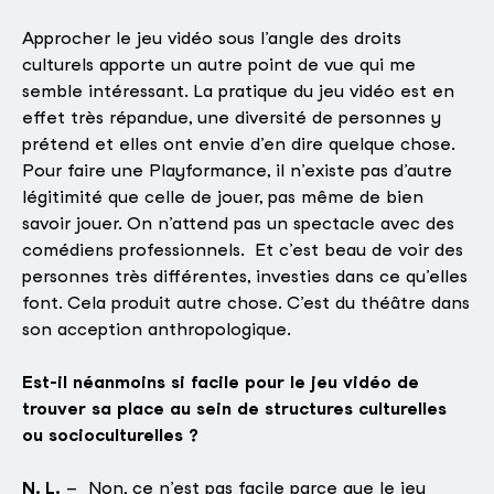
Approcher le jeu vidéo sous l’angle des droits
culturels apporte un autre point de vue qui me
semble intéressant. La pratique du jeu vidéo est en
effet très répandue, une diversité de personnes y
prétend et elles ont envie d’en dire quelque chose.
Pour faire une Playformance, il n’existe pas d’autre
légitimité que celle de jouer, pas même de bien
savoir jouer. On n’attend pas un spectacle avec des
comédiens professionnels. Et c’est beau de voir des
personnes très différentes, investies dans ce qu’elles
font. Cela produit autre chose. C’est du théâtre dans
son acception anthropologique.
Est-il néanmoins si facile pour le jeu vidéo de
trouver sa place au sein de structures culturelles
ou socioculturelles ?
N. L.
– Non, ce n’est pas facile parce que le jeu