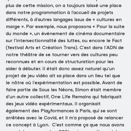
plus de cette mission, on a toujours laissé une place
dans notre programmation à l’accueil de projets
différents, à d’autres langages issus de « cultures en
marge ». Par exemple, nous proposons « Pour la suite
du monde », un événement de cinéma documentaire
sur l’intersectionnalité des luttes, ou encore le Fact
(festival Arts et Création Trans). C’est dans l’ADN de
notre théâtre de se tourner vers des cultures peu
reconnues et en cours de structuration pour les
aider à débuter. Il était donc assez naturel qu’un
projet de jeu vidéo ait sa place dans un lieu tel que
le nôtre où l’expérimentation est possible. Avant de
faire partie de Sous les Néons, Simon était membre
d’un autre collectif, One Life Remains qui fabriquait
des jeux vidéo expérimentaux. Il organisait
également des Playformances à Paris, qui se sont
arrêtées avec le Covid, et il m’a proposé de relancer
ce concept à Lyon. C’est comme ça que nous avons