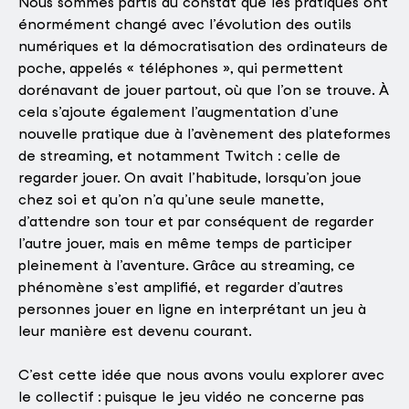
Nous sommes partis du constat que les pratiques ont
énormément changé avec l’évolution des outils
numériques et la démocratisation des ordinateurs de
poche, appelés « téléphones », qui permettent
dorénavant de jouer partout, où que l’on se trouve. À
cela s’ajoute également l’augmentation d’une
nouvelle pratique due à l’avènement des plateformes
de streaming, et notamment Twitch : celle de
regarder jouer. On avait l’habitude, lorsqu’on joue
chez soi et qu’on n’a qu’une seule manette,
d’attendre son tour et par conséquent de regarder
l’autre jouer, mais en même temps de participer
pleinement à l’aventure. Grâce au streaming, ce
phénomène s’est amplifié, et regarder d’autres
personnes jouer en ligne en interprétant un jeu à
leur manière est devenu courant.
C’est cette idée que nous avons voulu explorer avec
le collectif : puisque le jeu vidéo ne concerne pas