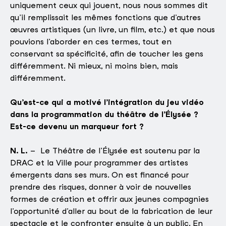
uniquement ceux qui jouent, nous nous sommes dit
qu’il remplissait les mêmes fonctions que d’autres
œuvres artistiques (un livre, un film, etc.) et que nous
pouvions l’aborder en ces termes, tout en
conservant sa spécificité, afin de toucher les gens
différemment. Ni mieux, ni moins bien, mais
différemment.
Qu’est-ce qui a motivé l’intégration du jeu vidéo
dans la programmation du théâtre de l’Élysée ?
Est-ce devenu un marqueur fort ?
N. L.
– Le Théâtre de l’Élysée est soutenu par la
DRAC et la Ville pour programmer des artistes
émergents dans ses murs. On est financé pour
prendre des risques, donner à voir de nouvelles
formes de création et offrir aux jeunes compagnies
l’opportunité d’aller au bout de la fabrication de leur
spectacle et le confronter ensuite à un public. En