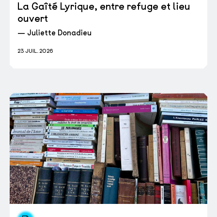
La Gaîté Lyrique, entre refuge et lieu
ouvert
— Juliette Donadieu
23 JUIL. 2026