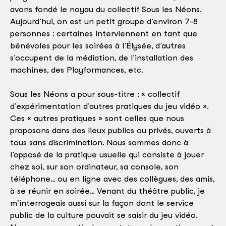
avons fondé le noyau du collectif Sous les Néons.
Aujourd’hui, on est un petit groupe d’environ 7-8
personnes : certaines interviennent en tant que
bénévoles pour les soirées à l’Élysée, d’autres
s’occupent de la médiation, de l’installation des
machines, des Playformances, etc.
Sous les Néons a pour sous-titre : « collectif
d’expérimentation d’autres pratiques du jeu vidéo ».
Ces « autres pratiques » sont celles que nous
proposons dans des lieux publics ou privés, ouverts à
tous sans discrimination. Nous sommes donc à
l’opposé de la pratique usuelle qui consiste à jouer
chez soi, sur son ordinateur, sa console, son
téléphone… ou en ligne avec des collègues, des amis,
à se réunir en soirée… Venant du théâtre public, je
m’interrogeais aussi sur la façon dont le service
public de la culture pouvait se saisir du jeu vidéo.