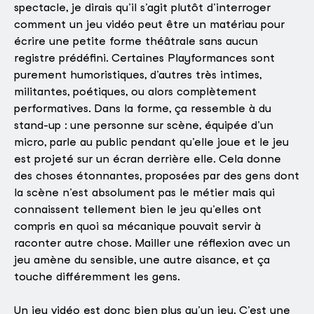
spectacle, je dirais qu’il s’agit plutôt d’interroger
comment un jeu vidéo peut être un matériau pour
écrire une petite forme théâtrale sans aucun
registre prédéfini. Certaines Playformances sont
purement humoristiques, d’autres très intimes,
militantes, poétiques, ou alors complètement
performatives. Dans la forme, ça ressemble à du
stand-up : une personne sur scène, équipée d’un
micro, parle au public pendant qu’elle joue et le jeu
est projeté sur un écran derrière elle. Cela donne
des choses étonnantes, proposées par des gens dont
la scène n’est absolument pas le métier mais qui
connaissent tellement bien le jeu qu’elles ont
compris en quoi sa mécanique pouvait servir à
raconter autre chose. Mailler une réflexion avec un
jeu amène du sensible, une autre aisance, et ça
touche différemment les gens.
Un jeu vidéo est donc bien plus qu’un jeu. C’est une